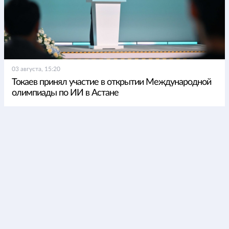
03 августа, 15:20
Токаев принял участие в открытии Международной
олимпиады по ИИ в Астане