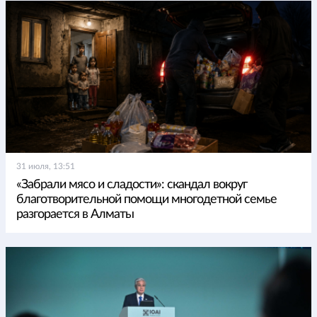
31 июля, 13:51
«Забрали мясо и сладости»: скандал вокруг
благотворительной помощи многодетной семье
разгорается в Алматы