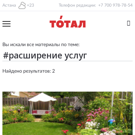
Астана
+23
Телефон редакции:
+7 700 978-78-54
Вы искали все материалы по теме:
Найдено результатов: 2