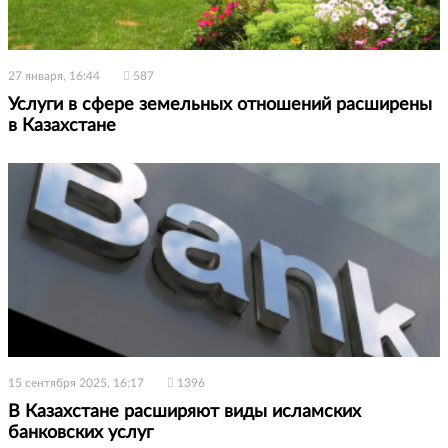
27 января, 16:44
587
Услуги в сфере земельных отношений расширены
в Казахстане
15 сентября 2025, 16:17
1396
В Казахстане расширяют виды исламских
банковских услуг