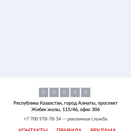
Республика Казахстан, город Алматы, проспект
Жибек жолы, 115/46, офис 306
+7 700 978-78-54 — рекламная служба
КОНТАКТЫ
ПРАВИЛА
РЕКЛАМА