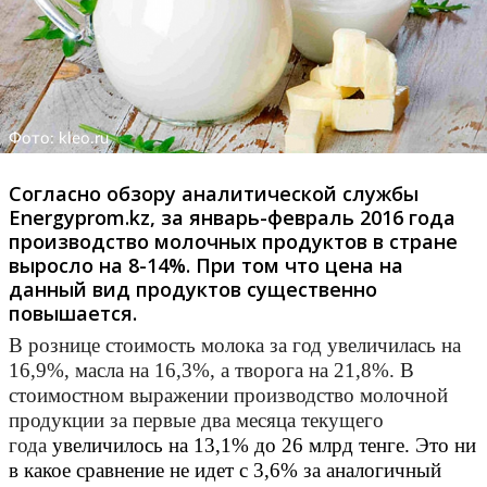
Фото: kleo.ru
Согласно обзору аналитической службы
Energyprom.kz, за январь-февраль 2016 года
производство молочных продуктов в стране
выросло на 8-14%. При том что цена на
данный вид продуктов существенно
повышается.
В рознице стоимость молока за год увеличилась на
16,9%, масла на 16,3%, а творога на 21,8%. В
стоимостном выражении производство молочной
продукции за первые два месяца текущего
года
увеличилось на 13,1% до 26 млрд тенге. Это ни
в какое сравнение не идет с 3,6% за аналогичный