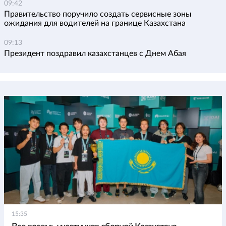
09:42
Правительство поручило создать сервисные зоны
ожидания для водителей на границе Казахстана
09:13
Президент поздравил казахстанцев с Днем Абая
15:35