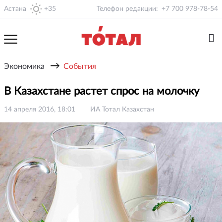
Астана
+35
Телефон редакции:
+7 700 978-78-54
→
Экономика
События
В Казахстане растет спрос на молочку
14 апреля 2016, 18:01
ИА Тотал Казахстан