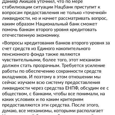
Данияр Акишев уточнил, что по мере
стабилизации ситуации Нацбанк приступит к
вопросам предоставления не только «точечной»
ликвидности, но и начнет рассматривать вопрос,
каким образом Национальный банк сможет
помочь банкам второго уровня кредитовать
отечественную экономику.
«Вопросы кредитования банков второго уровня за
счет средств из Единого накопительного
пенсионного фонда также являются
чувствительными, более того, этот механизм
должен стать прозрачным. Требуется усиление
работы по обеспечению сохранности средств
вкладчиков. И поэтому в этом отношении мы
сейчас изучаем всю систему предоставления
ликвидности через средства ЕНПФ, обсудим ее с
обществом, с банками, чтобы все понимали, на
каких условиях и по каким критериям
предоставляются эти средства. После этого,
думаю, все механизмы, которыми располагает