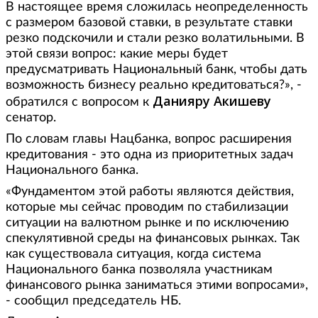
В настоящее время сложилась неопределенность
с размером базовой ставки, в результате ставки
резко подскочили и стали резко волатильными. В
этой связи вопрос: какие меры будет
предусматривать Национальный банк, чтобы дать
возможность бизнесу реально кредитоваться?», -
Данияру Акишеву
обратился с вопросом к
сенатор.
По словам главы Нацбанка, вопрос расширения
кредитования - это одна из приоритетных задач
Национального банка.
«Фундаментом этой работы являются действия,
которые мы сейчас проводим по стабилизации
ситуации на валютном рынке и по исключению
спекулятивной среды на финансовых рынках. Так
как существовала ситуация, когда система
Национального банка позволяла участникам
финансового рынка заниматься этими вопросами»,
- сообщил председатель НБ.