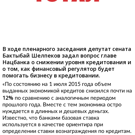
Фото: tengrinews.kz
В ходе пленарного заседания депутат сената
Бактыбай Шелпеков задал вопрос главе
Нацбанка о снижении уровня кредитования и
о том, как финансовый регулятор будет
помогать бизнесу в кредитовании.
«По состоянию на 1 июля 2015 года объем
выданных экономикой кредитов снизился почти на
12%
по сравнению с аналогичным периодом
прошлого года. Вместе с тем экономика остро
нуждается в длинных и дешевых деньгах.
Известно, что банками базовая ставка
используется в качестве ориентира при
определении ставки вознаграждения по кредитам.