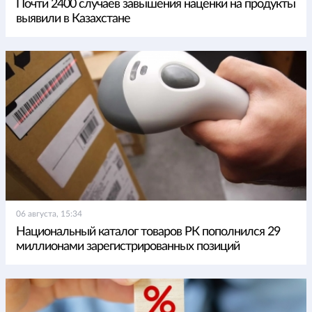
Почти 2400 случаев завышения наценки на продукты
выявили в Казахстане
06 августа, 15:34
Национальный каталог товаров РК пополнился 29
миллионами зарегистрированных позиций