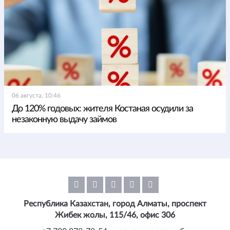
06 августа, 10:46
До 120% годовых: жителя Костаная осудили за
незаконную выдачу займов
Республика Казахстан, город Алматы, проспект
Жибек жолы, 115/46, офис 306