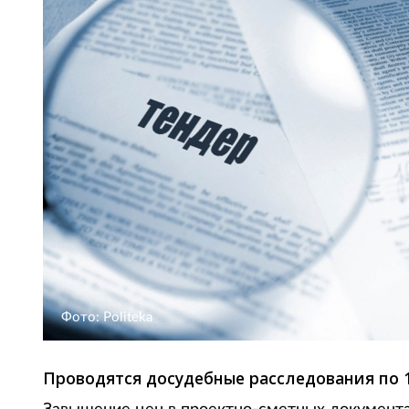
Фото: Politeka
Проводятся досудебные расследования по 