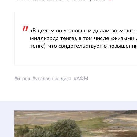
«В целом по уголовным делам возмещение 
миллиарда тенге), в том числе «живыми 
тенге), что свидетельствует о повышен
итоги
уголовные дела
АФМ