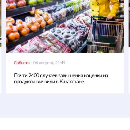
События
06 августа, 21:49
Почти 2400 случаев завышения наценки на
продукты выявили в Казахстане