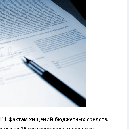
111 фактам хищений бюджетных средств.