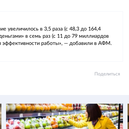
увеличилось в 3,5 раза (с 48,3 до 164,4
деньгами» в семь раз (с 11 до 79 миллиардов
ии эффективности работы», — добавили в АФМ.
Поделиться