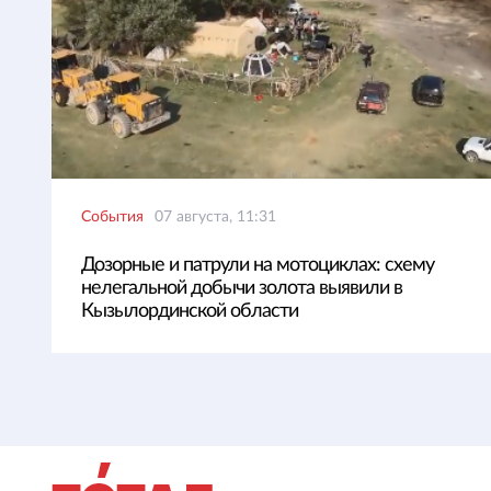
События
07 августа, 11:31
Дозорные и патрули на мотоциклах: схему
нелегальной добычи золота выявили в
Кызылординской области