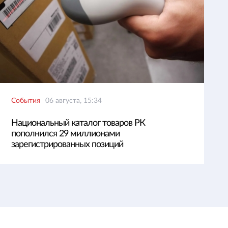
События
06 августа, 15:34
Национальный каталог товаров РК
пополнился 29 миллионами
зарегистрированных позиций