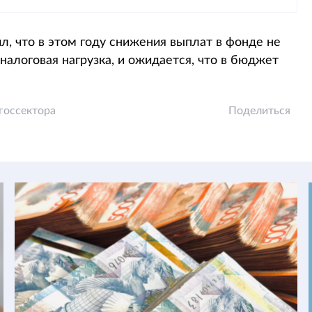
, что в этом году снижения выплат в фонде не
налоговая нагрузка, и ожидается, что в бюджет
госсектора
Поделиться