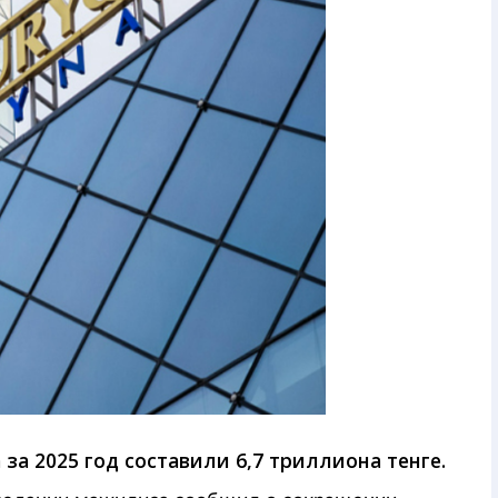
за 2025 год составили 6,7 триллиона тенге.