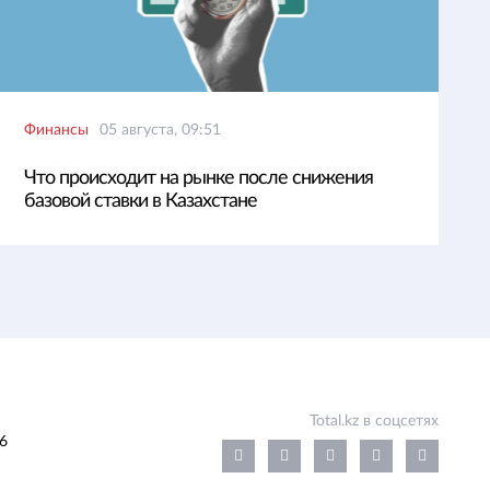
Финансы
05 августа, 09:51
Что происходит на рынке после снижения
базовой ставки в Казахстане
Total.kz в соцсетях
6