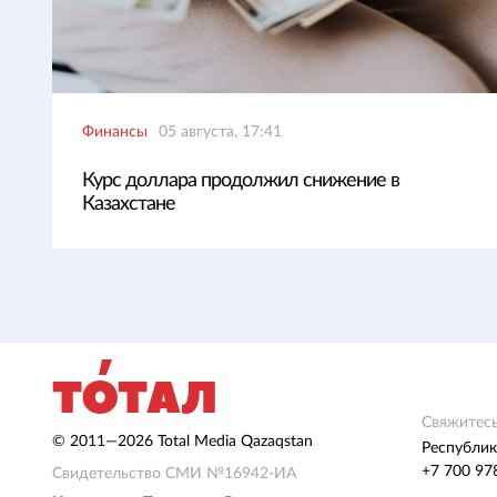
Финансы
05 августа, 17:41
Курс доллара продолжил снижение в
Казахстане
Свяжитесь
© 2011—2026 Total Media Qazaqstan
Республик
+7 700 97
Свидетельство СМИ №16942-ИА