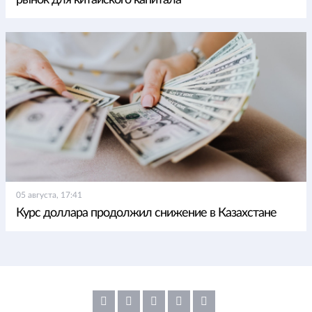
05 августа, 17:41
Курс доллара продолжил снижение в Казахстане