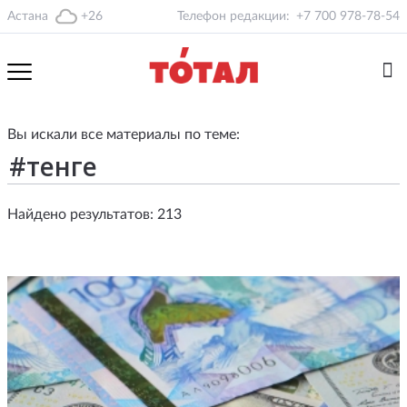
Астана
+26
Телефон редакции:
+7 700 978-78-54
Вы искали все материалы по теме:
Найдено результатов: 213