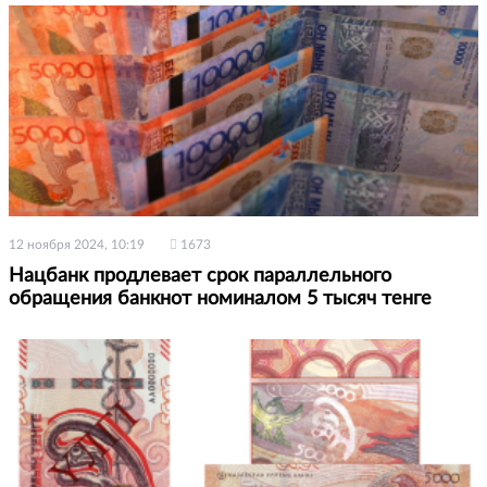
12 ноября 2024, 10:19
1673
Нацбанк продлевает срок параллельного
обращения банкнот номиналом 5 тысяч тенге