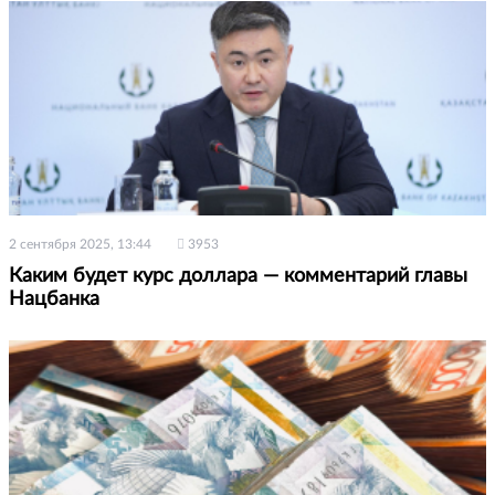
2 сентября 2025, 13:44
3953
Каким будет курс доллара — комментарий главы
Нацбанка