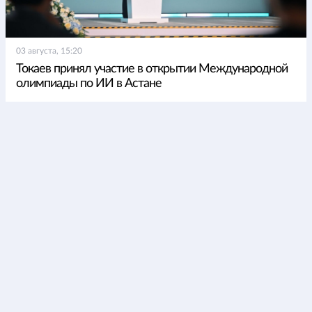
03 августа, 15:20
Токаев принял участие в открытии Международной
олимпиады по ИИ в Астане