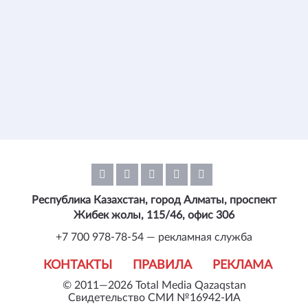
Республика Казахстан, город Алматы, проспект
Жибек жолы, 115/46, офис 306
+7 700 978-78-54 — рекламная служба
КОНТАКТЫ
ПРАВИЛА
РЕКЛАМА
© 2011—2026 Total Media Qazaqstan
Свидетельство СМИ №16942-ИА