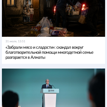
31 июля, 13:51
«Забрали мясо и сладости»: скандал вокруг
благотворительной помощи многодетной семье
разгорается в Алматы