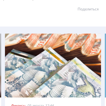
Поделиться
Финансы
05 августа, 12:44