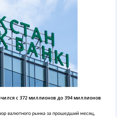
ичился с 372 миллионов до 394 миллионов
зор валютного рынка за прошедший месяц,