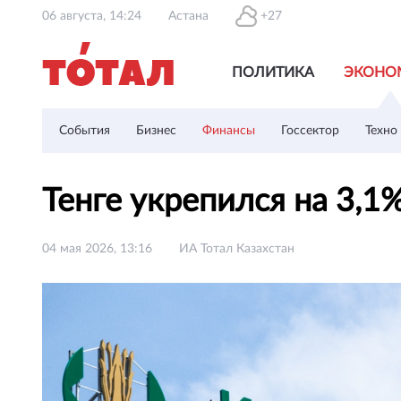
06 августа, 14:24
Астана
+27
ПОЛИТИКА
ЭКОНО
События
Бизнес
Финансы
Госсектор
Техно
Тенге укрепился на 3,1
04 мая 2026, 13:16
ИА Тотал Казахстан