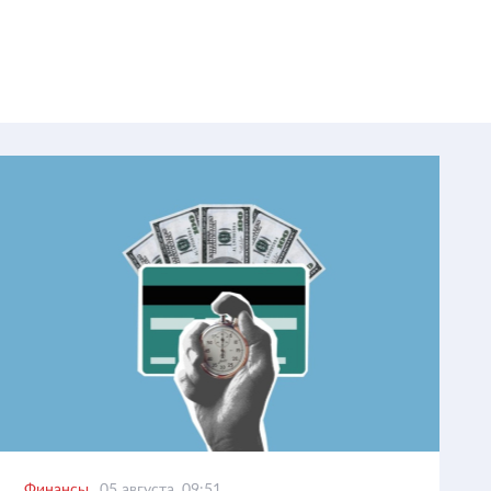
Финансы
05 августа, 09:51