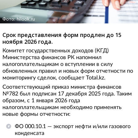
Фото: hilook.ru
Срок представления форм продлен до 15
ноября 2026 года.
Комитет государственных доходов (КГД)
Министерства финансов РК напомнил
налогоплательщикам о вступлении в силу
обновленных правил и новых форм отчетности по
мониторингу сделок, сообщает Total.kz.
Соответствующий приказ министра финансов
№782 был подписан 17 декабря 2025 года. Таким
образом, с 1 января 2026 года
налогоплательщикам необходимо применять
новые формы отчетности:
ФО 000.10.1 — экспорт нефти и/или газового
конденсата