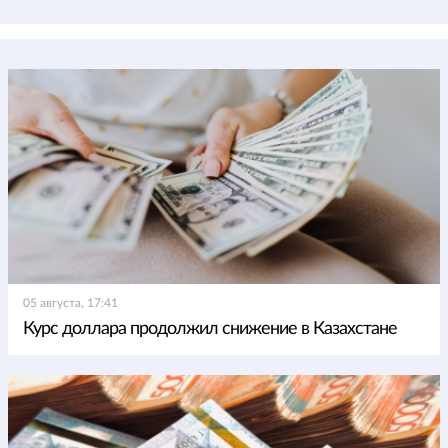
05 августа, 17:41
Курс доллара продолжил снижение в Казахстане