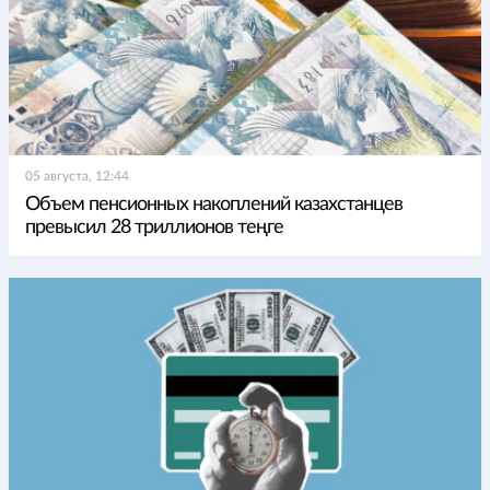
05 августа, 12:44
Объем пенсионных накоплений казахстанцев
превысил 28 триллионов теңге