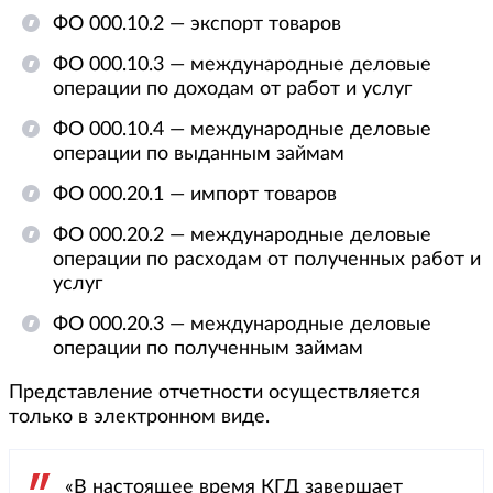
ФО 000.10.2 — экспорт товаров
ФО 000.10.3 — международные деловые
операции по доходам от работ и услуг
ФО 000.10.4 — международные деловые
операции по выданным займам
ФО 000.20.1 — импорт товаров
ФО 000.20.2 — международные деловые
операции по расходам от полученных работ и
услуг
ФО 000.20.3 — международные деловые
операции по полученным займам
Представление отчетности осуществляется
только в электронном виде.
«В настоящее время КГД завершает