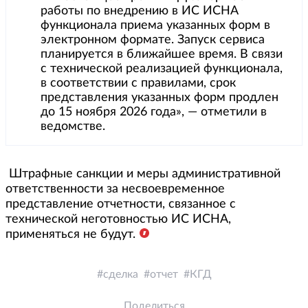
работы по внедрению в ИС ИСНА
функционала приема указанных форм в
электронном формате. Запуск сервиса
планируется в ближайшее время. В связи
с технической реализацией функционала,
в соответствии с правилами, срок
представления указанных форм продлен
до 15 ноября 2026 года», — отметили в
ведомстве.
Штрафные санкции и меры административной
ответственности за несвоевременное
представление отчетности, связанное с
технической неготовностью ИС ИСНА,
применяться не будут.
сделка
отчет
КГД
Поделиться