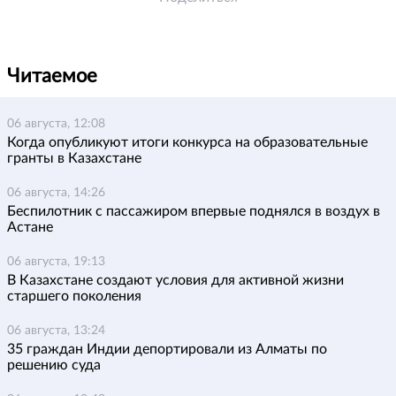
Читаемое
06 августа, 12:08
Когда опубликуют итоги конкурса на образовательные
гранты в Казахстане
06 августа, 14:26
Беспилотник с пассажиром впервые поднялся в воздух в
Астане
06 августа, 19:13
В Казахстане создают условия для активной жизни
старшего поколения
06 августа, 13:24
35 граждан Индии депортировали из Алматы по
решению суда