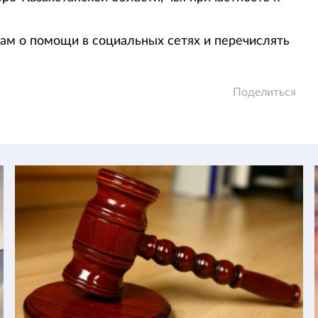
ам о помощи в социальных сетях и перечислять
Поделиться