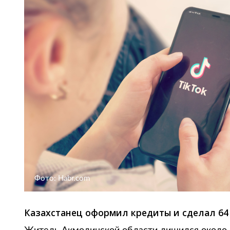
Фото: Habr.com
Казахстанец оформил кредиты и сделал 64