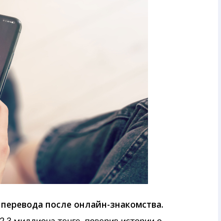
 перевода после онлайн-знакомства.