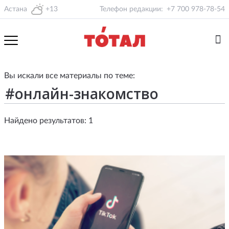
Астана
+13
Телефон редакции:
+7 700 978-78-54
Вы искали все материалы по теме:
Найдено результатов: 1