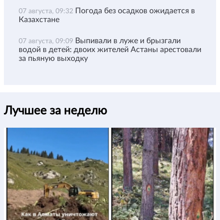
Погода без осадков ожидается в
07 августа, 09:32
Казахстане
Выпивали в луже и брызгали
07 августа, 09:09
водой в детей: двоих жителей Астаны арестовали
за пьяную выходку
Лучшее за неделю