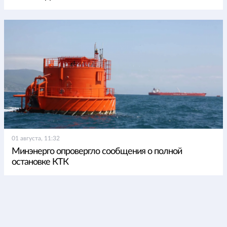
01 августа, 11:32
Минэнерго опровергло сообщения о полной
остановке КТК