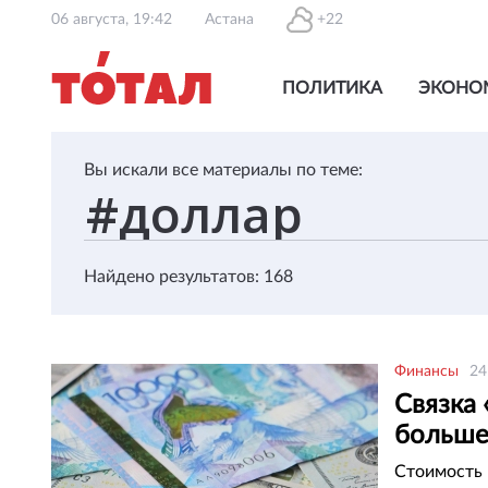
06 августа, 19:42
Астана
+22
ПОЛИТИКА
ЭКОНО
Вы искали все материалы по теме:
Найдено результатов: 168
Финансы
24
Связка 
больше
Стоимость 