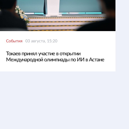
События
03 августа, 15:20
Токаев принял участие в открытии
Международной олимпиады по ИИ в Астане