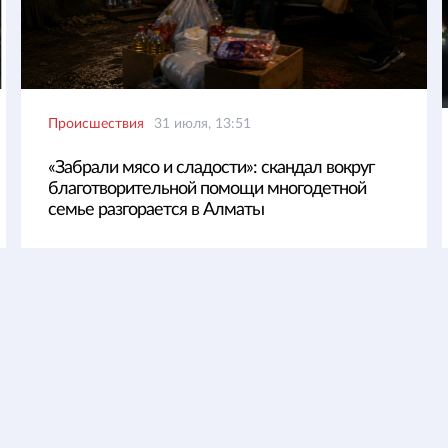
Происшествия
31 июля, 13:51
«Забрали мясо и сладости»: скандал вокруг
благотворительной помощи многодетной
семье разгорается в Алматы