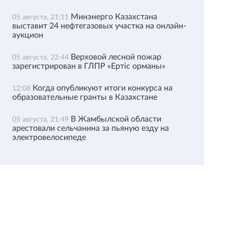
Минэнерго Казахстана
05 августа, 21:11
выставит 24 нефтегазовых участка на онлайн-
аукцион
Верховой лесной пожар
05 августа, 22:44
зарегистрирован в ГЛПР «Ертіс орманы»
Когда опубликуют итоги конкурса на
12:08
образовательные гранты в Казахстане
В Жамбылской области
05 августа, 21:49
арестовали сельчанина за пьяную езду на
электровелосипеде