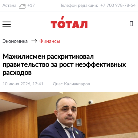
Астана
+17
Телефон редакции:
+7 700 978-78-54
→
Экономика
Финансы
Мажилисмен раскритиковал
правительство за рост неэффективных
расходов
10 июня 2026, 13:41
Диас Калиакпаров