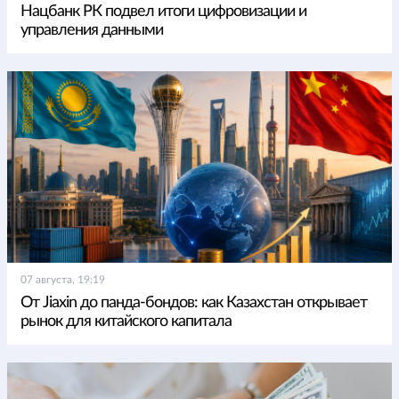
Нацбанк РК подвел итоги цифровизации и
управления данными
07 августа, 19:19
От Jiaxin до панда-бондов: как Казахстан открывает
рынок для китайского капитала