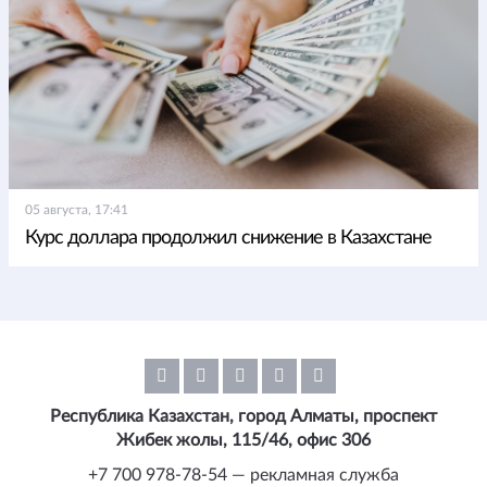
05 августа, 17:41
Курс доллара продолжил снижение в Казахстане
Республика Казахстан, город Алматы, проспект
Жибек жолы, 115/46, офис 306
+7 700 978-78-54 — рекламная служба