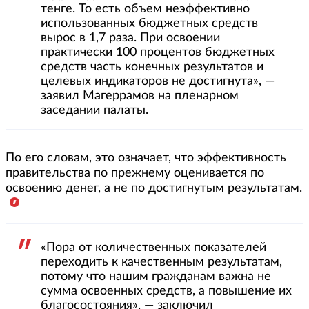
тенге. То есть объем неэффективно
использованных бюджетных средств
вырос в 1,7 раза. При освоении
практически 100 процентов бюджетных
средств часть конечных результатов и
целевых индикаторов не достигнута», —
заявил Магеррамов на пленарном
заседании палаты.
По его словам, это означает, что эффективность
правительства по прежнему оценивается по
освоению денег, а не по достигнутым результатам.
«Пора от количественных показателей
переходить к качественным результатам,
потому что нашим гражданам важна не
сумма освоенных средств, а повышение их
благосостояния», — заключил