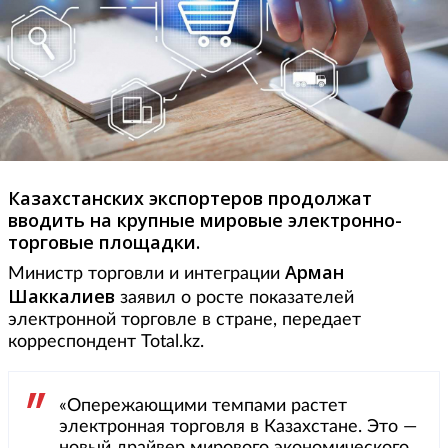
Казахстанских экспортеров продолжат
вводить на крупные мировые электронно-
торговые площадки.
Арман
Министр торговли и интеграции
Шаккалиев
заявил о росте показателей
электронной торговле в стране, передает
корреспондент Total.kz.
«Опережающими темпами растет
электронная торговля в Казахстане. Это —