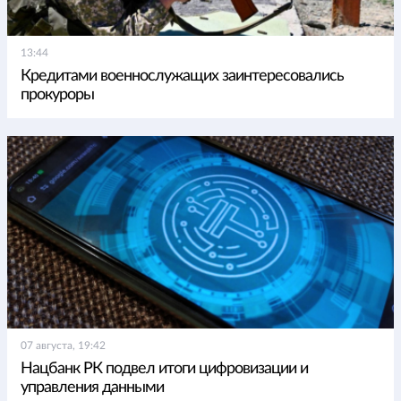
13:44
Кредитами военнослужащих заинтересовались
прокуроры
07 августа, 19:42
Нацбанк РК подвел итоги цифровизации и
управления данными