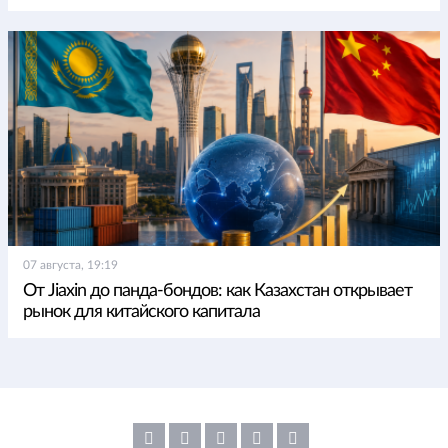
07 августа, 19:19
От Jiaxin до панда-бондов: как Казахстан открывает
рынок для китайского капитала