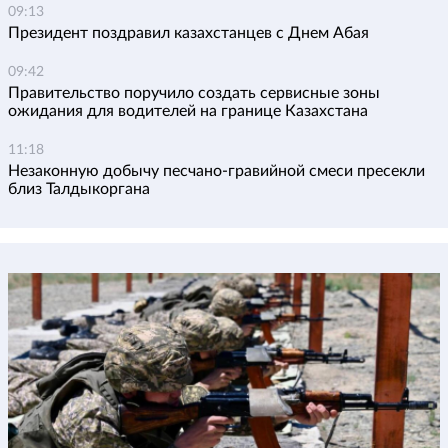
09:13
Президент поздравил казахстанцев с Днем Абая
09:42
Правительство поручило создать сервисные зоны
ожидания для водителей на границе Казахстана
11:18
Незаконную добычу песчано-гравийной смеси пресекли
близ Талдыкоргана