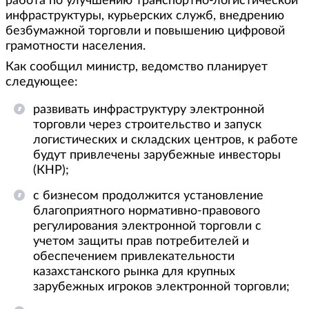
работа по улучшению транспортно-логистической
инфраструктуры, курьерских служб, внедрению
безбумажной торговли и повышению цифровой
грамотности населения.
Как сообщил министр, ведомство планирует
следующее:
развивать инфраструктуру электронной
торговли через строительство и запуск
логистических и складских центров, к работе
будут привлечены зарубежные инвесторы
(КНР);
с бизнесом продолжится установление
благоприятного нормативно-правового
регулирования электронной торговли с
учетом защиты прав потребителей и
обеспечением привлекательности
казахстанского рынка для крупных
зарубежных игроков электронной торговли;