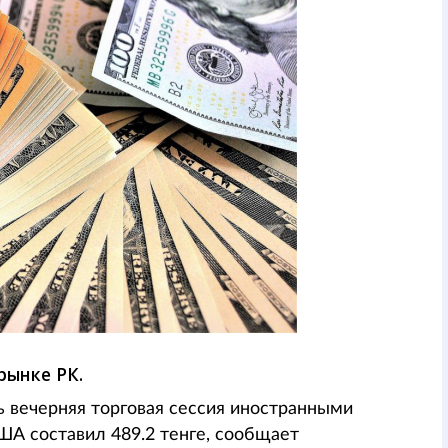
рынке РК.
 вечерняя торговая сессия иностранными
А составил 489.2 тенге, сообщает