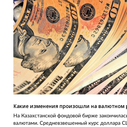
Какие изменения произошли на валютном 
На Казахстанской фондовой бирже закончилась
валютами. Средневзвешенный курс доллара СШ