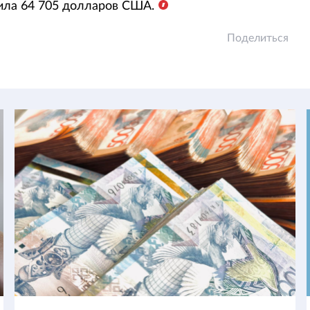
ила 64 705 долларов США.
Поделиться