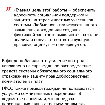
«Главная цель этой работы — обеспечить
адресность социальной поддержки и
защитить интересы честных участников
системы. Любые попытки искусственного
завышения доходов или создания
фиктивной занятости выявляются на этапе
анализа и получают соответствующую
правовую оценку», — подчеркнул он.
В фонде добавили, что усиление контроля
направлено на справедливое распределение
средств системы обязательного социального
страхования и защиту прав добросовестных
получателей выплат.
ГФСС также призвал граждан не пользоваться
услугами сомнительных посредников. В
ведомстве напомнили, что передача
персональных данных третьим лицам для