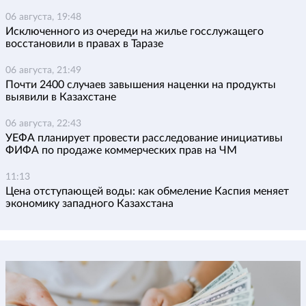
06 августа, 19:48
Исключенного из очереди на жилье госслужащего
восстановили в правах в Таразе
06 августа, 21:49
Почти 2400 случаев завышения наценки на продукты
выявили в Казахстане
06 августа, 22:43
УЕФА планирует провести расследование инициативы
ФИФА по продаже коммерческих прав на ЧМ
11:13
Цена отступающей воды: как обмеление Каспия меняет
экономику западного Казахстана