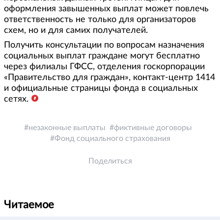
оформления завышенных выплат может повлечь
ответственность не только для организаторов
схем, но и для самих получателей.
Получить консультации по вопросам назначения
социальных выплат граждане могут бесплатно
через филиалы ГФСС, отделения госкорпорации
«Правительство для граждан», контакт-центр 1414
и официальные страницы фонда в социальных
сетях.
незаконные выплаты
фиктивные договоры
Фонд социального страхования
Поделиться
Читаемое