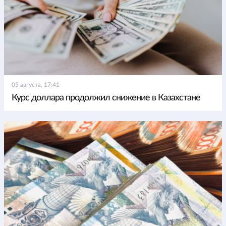
05 августа, 17:41
Курс доллара продолжил снижение в Казахстане