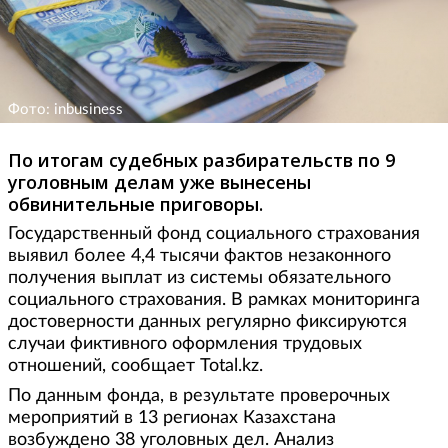
Фото: inbusiness
По итогам судебных разбирательств по 9
уголовным делам уже вынесены
обвинительные приговоры.
Государственный фонд социального страхования
выявил более 4,4 тысячи фактов незаконного
получения выплат из системы обязательного
социального страхования. В рамках мониторинга
достоверности данных регулярно фиксируются
случаи фиктивного оформления трудовых
отношений, сообщает Total.kz.
По данным фонда, в результате проверочных
мероприятий в 13 регионах Казахстана
возбуждено 38 уголовных дел. Анализ