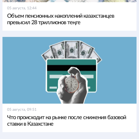
05 августа, 12:44
Объем пенсионных накоплений казахстанцев
превысил 28 триллионов теңге
05 августа, 09:51
Что происходит на рынке после снижения базовой
ставки в Казахстане