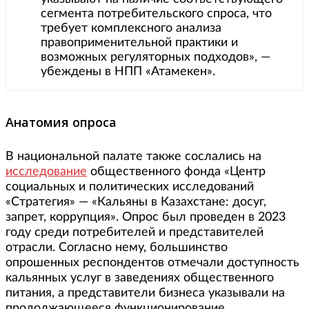
сегмента потребительского спроса, что
требует комплексного анализа
правоприменительной практики и
возможных регуляторных подходов», —
убеждены в НПП «Атамекен».
Анатомия опроса
В национальной палате также сослались на
исследование
общественного фонда «Центр
социальных и политических исследований
«Стратегия» — «Кальяны в Казахстане: досуг,
запрет, коррупция». Опрос был проведен в 2023
году среди потребителей и представителей
отрасли. Согласно нему, большинство
опрошенных респондентов отмечали доступность
кальянных услуг в заведениях общественного
питания, а представители бизнеса указывали на
продолжающееся функционирование