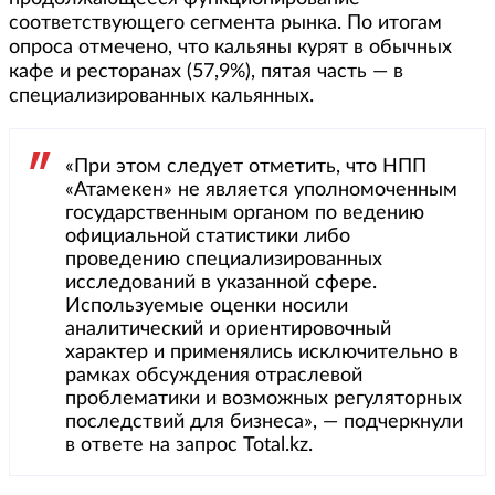
соответствующего сегмента рынка. По итогам
опроса отмечено, что кальяны курят в обычных
кафе и ресторанах (57,9%), пятая часть — в
специализированных кальянных.
«При этом следует отметить, что НПП
«Атамекен» не является уполномоченным
государственным органом по ведению
официальной статистики либо
проведению специализированных
исследований в указанной сфере.
Используемые оценки носили
аналитический и ориентировочный
характер и применялись исключительно в
рамках обсуждения отраслевой
проблематики и возможных регуляторных
последствий для бизнеса», — подчеркнули
в ответе на запрос Total.kz.