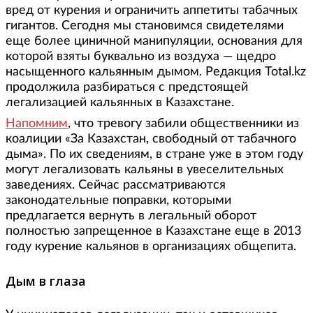
вред от курения и ограничить аппетиты табачных
гигантов. Сегодня мы становимся свидетелями
еще более циничной манипуляции, основания для
которой взяты буквально из воздуха — щедро
насыщенного кальянным дымом. Редакция Total.kz
продолжила разбираться с предстоящей
легализацией кальянных в Казахстане.
Напомним
, что тревогу забили общественники из
коалиции «За Казахстан, свободный от табачного
дыма». По их сведениям, в стране уже в этом году
могут легализовать кальяны в увеселительных
заведениях. Сейчас рассматриваются
законодательные поправки, которыми
предлагается вернуть в легальный оборот
полностью запрещенное в Казахстане еще в 2013
году курение кальянов в организациях общепита.
Дым в глаза