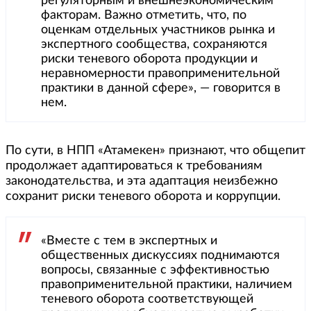
регуляторным и внешнеэкономическим
факторам. Важно отметить, что, по
оценкам отдельных участников рынка и
экспертного сообщества, сохраняются
риски теневого оборота продукции и
неравномерности правоприменительной
практики в данной сфере», — говорится в
нем.
По сути, в НПП «Атамекен» признают, что общепит
продолжает адаптироваться к требованиям
законодательства, и эта адаптация неизбежно
сохранит риски теневого оборота и коррупции.
«Вместе с тем в экспертных и
общественных дискуссиях поднимаются
вопросы, связанные с эффективностью
правоприменительной практики, наличием
теневого оборота соответствующей