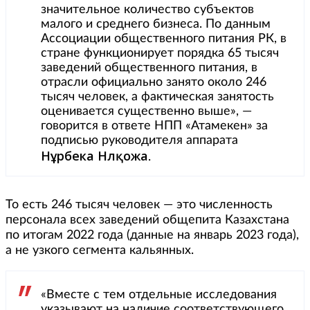
значительное количество субъектов
малого и среднего бизнеса. По данным
Ассоциации общественного питания РК, в
стране функционирует порядка 65 тысяч
заведений общественного питания, в
отрасли официально занято около 246
тысяч человек, а фактическая занятость
оценивается существенно выше», —
говорится в ответе НПП «Атамекен» за
подписью руководителя аппарата
Нұрбека Нәлқожа
.
То есть 246 тысяч человек — это численность
персонала всех заведений общепита Казахстана
по итогам 2022 года (данные на январь 2023 года),
а не узкого сегмента кальянных.
«Вместе с тем отдельные исследования
указывают на наличие соответствующего