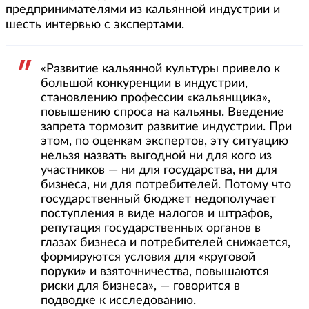
предпринимателями из кальянной индустрии и
шесть интервью с экспертами.
«Развитие кальянной культуры привело к
большой конкуренции в индустрии,
становлению профессии «кальянщика»,
повышению спроса на кальяны. Введение
запрета тормозит развитие индустрии. При
этом, по оценкам экспертов, эту ситуацию
нельзя назвать выгодной ни для кого из
участников — ни для государства, ни для
бизнеса, ни для потребителей. Потому что
государственный бюджет недополучает
поступления в виде налогов и штрафов,
репутация государственных органов в
глазах бизнеса и потребителей снижается,
формируются условия для «круговой
поруки» и взяточничества, повышаются
риски для бизнеса», — говорится в
подводке к исследованию.