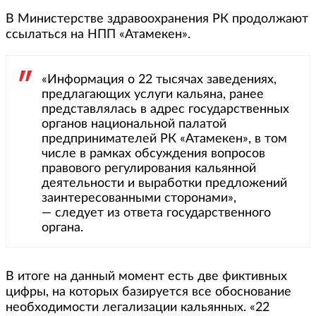
В Министерстве здравоохранения РК продолжают
ссылаться на НПП «Атамекен».
«Информация о 22 тысячах заведениях,
предлагающих услуги кальяна, ранее
представлялась в адрес государственных
органов национальной палатой
предпринимателей РК «Атамекен», в том
числе в рамках обсуждения вопросов
правового регулирования кальянной
деятельности и выработки предложений
заинтересованными сторонами»,
— следует из ответа государственного
органа.
В итоге на данный момент есть две фиктивных
цифры, на которых базируется все обоснование
необходимости легализации кальянных. «22