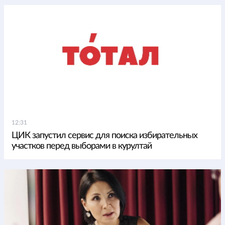
12:31
ЦИК запустил сервис для поиска избирательных
участков перед выборами в курултай