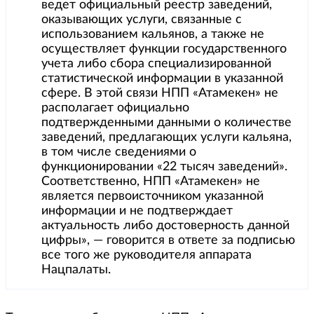
ведет официальный реестр заведений,
оказывающих услуги, связанные с
использованием кальянов, а также не
осуществляет функции государственного
учета либо сбора специализированной
статистической информации в указанной
сфере. В этой связи НПП «Атамекен» не
располагает официально
подтвержденными данными о количестве
заведений, предлагающих услуги кальяна,
в том числе сведениями о
функционировании «22 тысяч заведений».
Соответственно, НПП «Атамекен» не
является первоисточником указанной
информации и не подтверждает
актуальность либо достоверность данной
цифры», — говорится в ответе за подписью
все того же руководителя аппарата
Нацпалаты.