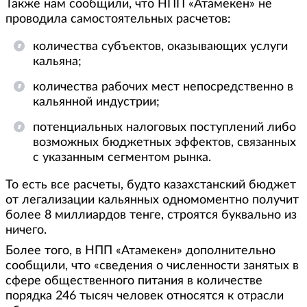
Также нам сообщили, что НПП «Атамекен» не
проводила самостоятельных расчетов:
количества субъектов, оказывающих услуги
кальяна;
количества рабочих мест непосредственно в
кальянной индустрии;
потенциальных налоговых поступлений либо
возможных бюджетных эффектов, связанных
с указанным сегментом рынка.
То есть все расчеты, будто казахстанский бюджет
от легализации кальянных одномоментно получит
более 8 миллиардов тенге, строятся буквально из
ничего.
Более того, в НПП «Атамекен» дополнительно
сообщили, что «сведения о численности занятых в
сфере общественного питания в количестве
порядка 246 тысяч человек относятся к отрасли