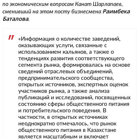
по экономическим вопросам Канат Шарлапаев,
Раимбека
сменивший на этом посту бизнесмена
Баталова
.
«Информация о количестве заведений,
оказывающих услуги, связанные с
использованием кальянов, а также о
тенденциях развития соответствующего
сегмента рынка, формировалась на основе
сведений отраслевых объединений,
предпринимательского сообщества,
открытых источников, экспертных оценок
участников рынка, а также анализа
публикаций и исследований, посвященных
состоянию сферы общественного питания
и потребительского поведения. В
частности, в открытых источниках
неоднократно отмечалось, что рынок
общественного питания в Казахстане
является масштабным и включает