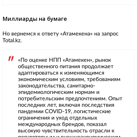
Миллиарды на бумаге
Но вернемся к ответу «Атамекена» на запрос
Total.kz.
«По оценке НПП «Атамекен», рынок
общественного питания продолжает
адаптироваться к изменяющимся
экономическим условиям, требованиям
законодательства, санитарно-
эпидемиологическим нормам и
потребительским предпочтениям. Опыт
последних лет, включая последствия
пандемии COVID-19, логистические
ограничения и уход отдельных
международных брендов, показал
высокую чувствительность отрасли к