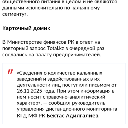
общественного питания в целом и не являются
данными исключительно по кальянному
сегменту».
Карточный домик
В Министерстве финансов РК в ответ на
повторный запрос Total.kz в очередной раз
сослались на палату предпринимателей.
«Сведения о количестве кальянных
заведений и задействованных в их
деятельности лиц поступили письмом от
26.11.2025 года. При этом информация в
нем носит справочно-аналитический
характер», — сообщил руководитель
управления дистанционного мониторинга
Бектас Адилгалиев.
КГД МФ РК