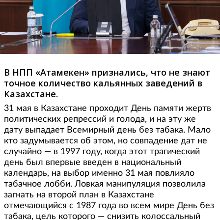
В НПП «Атамекен» признались, что не знают
точное количество кальянных заведений в
Казахстане.
31 мая в Казахстане проходит День памяти жертв
политических репрессий и голода, и на эту же
дату выпадает Всемирный день без табака. Мало
кто задумывается об этом, но совпадение дат не
случайно — в 1997 году, когда этот трагический
день был впервые введен в национальный
календарь, на выбор именно 31 мая повлияло
табачное лобби. Ловкая манипуляция позволила
загнать на второй план в Казахстане
отмечающийся с 1987 года во всем мире День без
табака, цель которого — снизить колоссальный