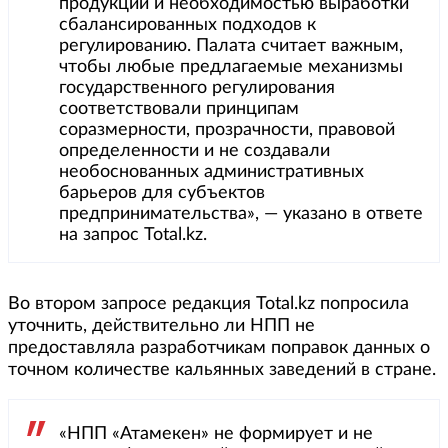
продукции и необходимостью выработки
сбалансированных подходов к
регулированию. Палата считает важным,
чтобы любые предлагаемые механизмы
государственного регулирования
соответствовали принципам
соразмерности, прозрачности, правовой
определенности и не создавали
необоснованных административных
барьеров для субъектов
предпринимательства», — указано в ответе
на запрос Total.kz.
Во втором запросе редакция Total.kz попросила
уточнить, действительно ли НПП не
предоставляла разработчикам поправок данных о
точном количестве кальянных заведений в стране.
«НПП «Атамекен» не формирует и не