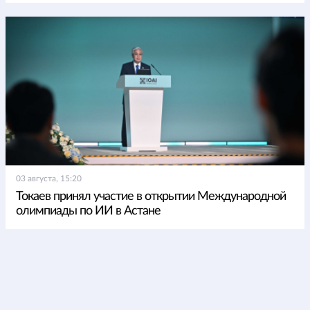
03 августа, 15:20
Токаев принял участие в открытии Международной
олимпиады по ИИ в Астане