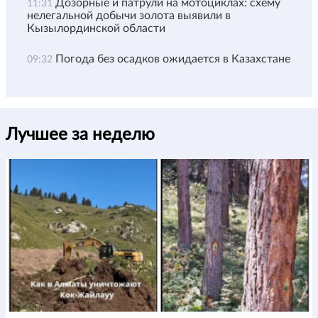
Дозорные и патрули на мотоциклах: схему
11:31
нелегальной добычи золота выявили в
Кызылординской области
Погода без осадков ожидается в Казахстане
09:32
Лучшее за неделю