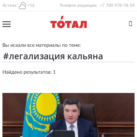
Астана
+16
Телефон редакции:
+7 700 978-78-54
Вы искали все материалы по теме:
Найдено результатов: 1