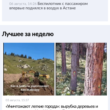
Беспилотник с пассажиром
06 августа, 14:26
впервые поднялся в воздух в Астане
Лучшее за неделю
03 августа, 15:37
«Уничтожают легкие города»: вырубка деревьев и