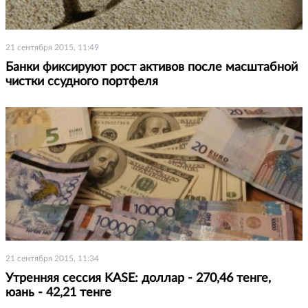
21 сентября 2015, 11:49
Банки фиксируют рост активов после масштабной
чистки ссудного портфеля
21 сентября 2015, 11:34
Утренняя сессия KASE: доллар - 270,46 тенге,
юань - 42,21 тенге