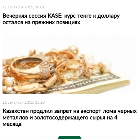
21 сентября 2015, 18:01
Вечерняя сессия KASE: курс тенге к доллару
остался на прежних позициях
21 сентября 2015, 15:20
Казахстан продлил запрет на экспорт лома черных
металлов и золотосодержащего сырья на 4
месяца