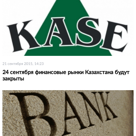
21 сентября 2015, 14:23
24 сентября финансовые рынки Казахстана будут
закрыты