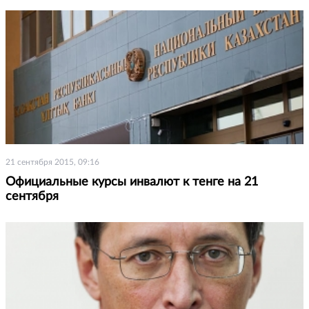
21 сентября 2015, 09:16
Официальные курсы инвалют к тенге на 21
сентября