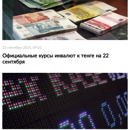
22 сентября 2015, 09:01
Официальные курсы инвалют к тенге на 22
сентября