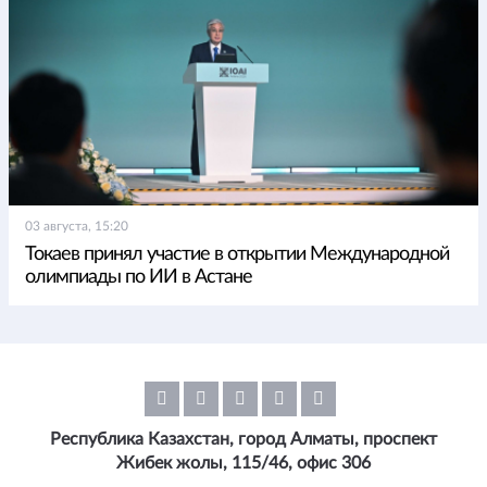
03 августа, 15:20
Токаев принял участие в открытии Международной
олимпиады по ИИ в Астане
Республика Казахстан, город Алматы, проспект
Жибек жолы, 115/46, офис 306