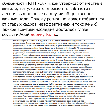
обязанности КГП «Су» и, как утверждают местные
жители, тот уже затеял ремонт в кабинете на
деньги, выделенные на другие общественно-
важные цели. Почему регион не может избавиться
от старых кадров, неэффективных и токсичных?
Тяжкое все-таки наследие досталось главе
области Абай
Берику Уали
…