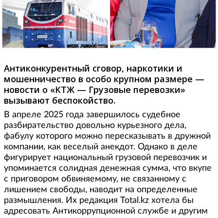
Антиконкурентный сговор, наркотики и
мошенничество в особо крупном размере —
новости о «КТЖ — Грузовые перевозки»
вызывают беспокойство.
В апреле 2025 года завершилось судебное
разбирательство довольно курьезного дела,
фабулу которого можно пересказывать в дружной
компании, как веселый анекдот. Однако в деле
фигурирует национальный грузовой перевозчик и
упоминается солидная денежная сумма, что вкупе
с приговором обвиняемому, не связанному с
лишением свободы, наводит на определенные
размышления. Их редакция Total.kz хотела бы
адресовать Антикоррупционной службе и другим