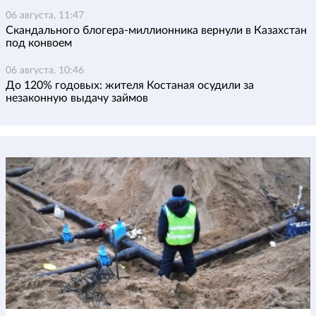
06 августа, 11:47
Скандального блогера-миллионника вернули в Казахстан
под конвоем
06 августа, 10:46
До 120% годовых: жителя Костаная осудили за
незаконную выдачу займов