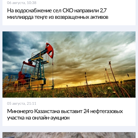
06 августа, 10:38
На водоснабжение сел СКО направили 2,7
миллиарда теңге из возвращенных активов
05 августа, 21:11
Минэнерго Казахстана выставит 24 нефтегазовых
участка на онлайн-аукцион