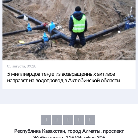
05 августа, 09:28
5 миллиардов теңге из возвращенных активов
направят на водопровод в Актюбинской области
Республика Казахстан, город Алматы, проспект
Жибек жолы, 115/46, офис 306