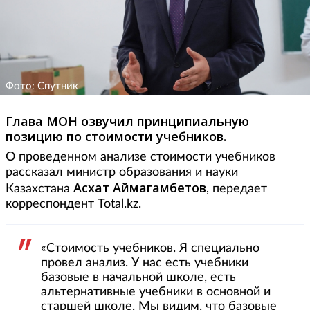
Фото: Спутник
Глава МОН озвучил принципиальную
позицию по стоимости учебников.
О проведенном анализе стоимости учебников
рассказал министр образования и науки
Асхат Аймагамбетов
Казахстана
, передает
корреспондент Total.kz.
«Стоимость учебников. Я специально
провел анализ. У нас есть учебники
базовые в начальной школе, есть
альтернативные учебники в основной и
старшей школе. Мы видим, что базовые