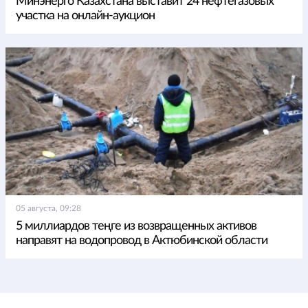
Минэнерго Казахстана выставит 24 нефтегазовых
участка на онлайн-аукцион
05 августа, 09:28
5 миллиардов теңге из возвращенных активов
направят на водопровод в Актюбинской области