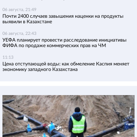
06 августа, 21:49
Почти 2400 случаев завышения наценки на продукты
выявили в Казахстане
06 августа, 22:43
УЕФА планирует провести расследование инициативы
ФИФА по продаже коммерческих прав на ЧМ
11:13
Цена отступающей воды: как обмеление Каспия меняет
экономику западного Казахстана