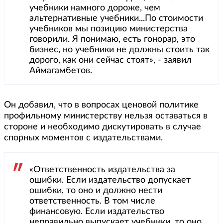
учебники намного дороже, чем
альтернативные учебники...По стоимости
учебников мы позицию министерства
говорили. Я понимаю, есть гонорар, это
бизнес, но учебники не должны стоить так
дорого, как они сейчас стоят», - заявил
Аймагамбетов.
Он добавил, что в вопросах ценовой политике
профильному министерству нельзя оставаться в
стороне и необходимо дискутировать в случае
спорных моментов с издательствами.
«Ответственность издательства за
ошибки. Если издательство допускает
ошибки, то оно и должно нести
ответственность. В том числе
финансовую. Если издательство
неправильно выпускает учебники, то оно