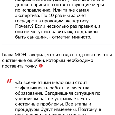
должно принять соответствующие меры
по исправлению. Или та же самая
экспертиза. По 10 раз мы за счет
государства проводим экспертизу.
Почему? Если несколько раз правили, а
они не могут исправить их, то должны
быть санкции», - отметил министр.
Глава МОН заверил, что из года в год повторяются
системные ошибки, которым необходимо
поставить точку.
«За всеми этими мелочами стоит
эффективность работы и качества
образования. Сегодняшняя ситуация по
учебникам нас не устраивает. Есть
системные проблемы. Все этапы и
процедуры будут изменены. Поэтому, в