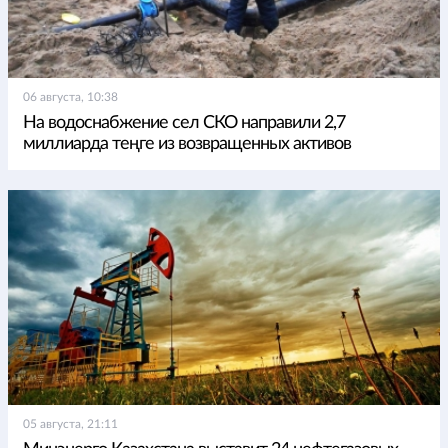
06 августа, 10:38
На водоснабжение сел СКО направили 2,7
миллиарда теңге из возвращенных активов
05 августа, 21:11