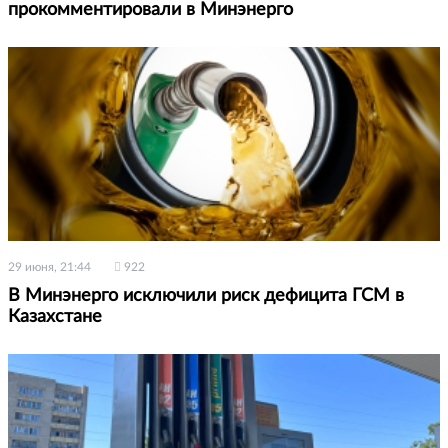
прокомментировали в Минэнерго
29 июня, 21:44
922
В Минэнерго исключили риск дефицита ГСМ в
Казахстане