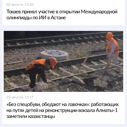
03 августа, 15:20
Токаев принял участие в открытии Международной
олимпиады по ИИ в Астане
03 августа, 13:17
«Без спецобуви, обедают на лавочках»: работающих
на путях детей на реконструкции вокзала Алматы-1
заметили казахстанцы