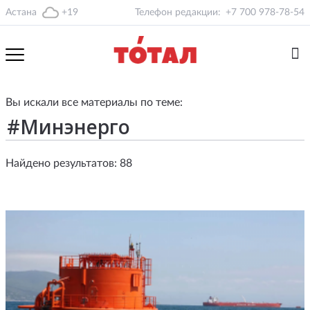
Астана
+19
Телефон редакции:
+7 700 978-78-54
Вы искали все материалы по теме:
Найдено результатов: 88