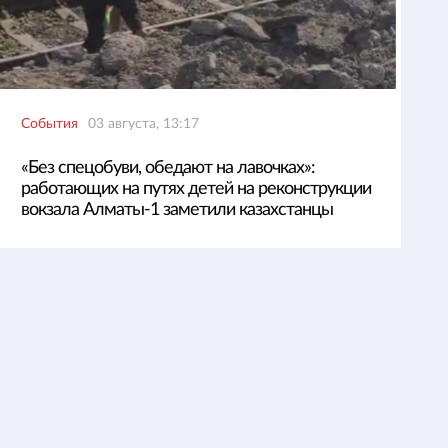
События
03 августа, 13:17
«Без спецобуви, обедают на лавочках»:
работающих на путях детей на реконструкции
вокзала Алматы-1 заметили казахстанцы