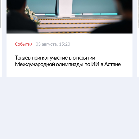
События
03 августа, 15:20
Токаев принял участие в открытии
Международной олимпиады по ИИ в Астане