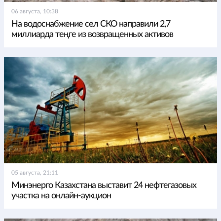
06 августа, 10:38
На водоснабжение сел СКО направили 2,7
миллиарда теңге из возвращенных активов
05 августа, 21:11
Минэнерго Казахстана выставит 24 нефтегазовых
участка на онлайн-аукцион