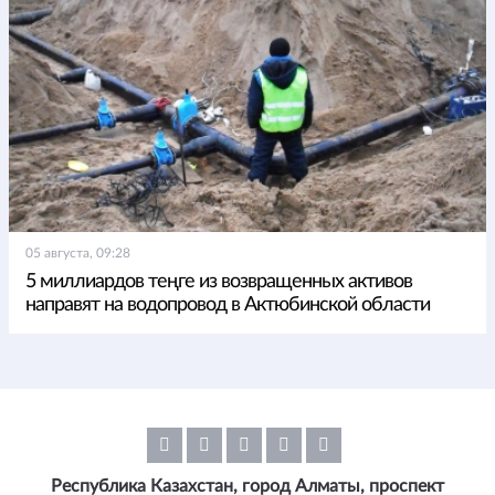
05 августа, 09:28
5 миллиардов теңге из возвращенных активов
направят на водопровод в Актюбинской области
Республика Казахстан, город Алматы, проспект