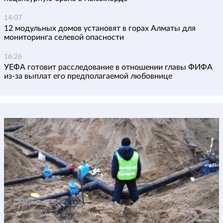
14:07
12 модульных домов установят в горах Алматы для
мониторинга селевой опасности
16:26
УЕФА готовит расследование в отношении главы ФИФА
из-за выплат его предполагаемой любовнице