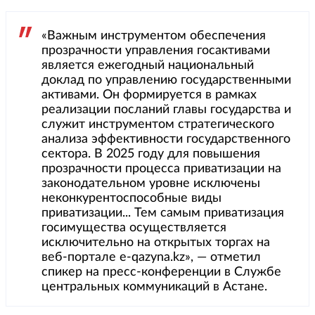
«Важным инструментом обеспечения
прозрачности управления госактивами
является ежегодный национальный
доклад по управлению государственными
активами. Он формируется в рамках
реализации посланий главы государства и
служит инструментом стратегического
анализа эффективности государственного
сектора. В 2025 году для повышения
прозрачности процесса приватизации на
законодательном уровне исключены
неконкурентоспособные виды
приватизации... Тем самым приватизация
госимущества осуществляется
исключительно на открытых торгах на
веб-портале e-qazyna.kz», — отметил
спикер на пресс-конференции в Службе
центральных коммуникаций в Астане.