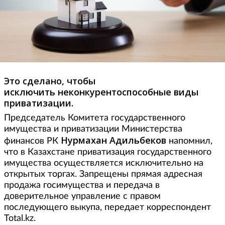
Это сделано, чтобы
исключить неконкурентоспособные виды
приватизации.
Председатель Комитета государственного
имущества и приватизации Министерства
Нурмахан Адильбеков
финансов РК
напомнил,
что в Казахстане приватизация государственного
имущества осуществляется исключительно на
открытых торгах. Запрещены прямая адресная
продажа госимущества и передача в
доверительное управление с правом
последующего выкупа, передает корреспондент
Total.kz.