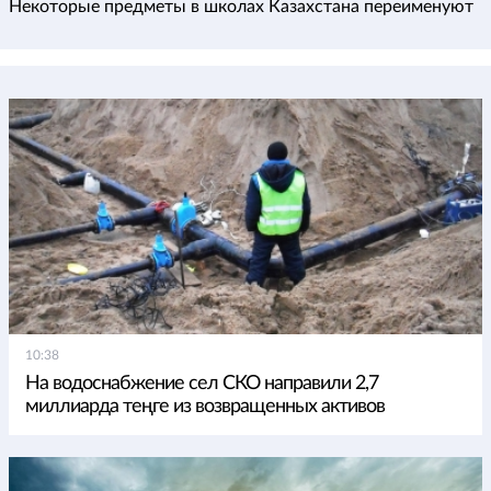
Некоторые предметы в школах Казахстана переименуют
10:38
На водоснабжение сел СКО направили 2,7
миллиарда теңге из возвращенных активов