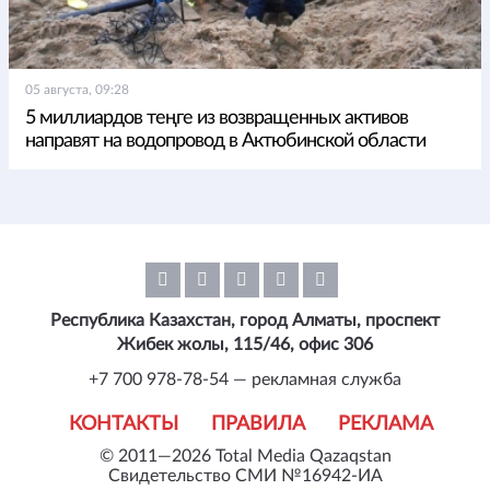
05 августа, 09:28
5 миллиардов теңге из возвращенных активов
направят на водопровод в Актюбинской области
Республика Казахстан, город Алматы, проспект
Жибек жолы, 115/46, офис 306
+7 700 978-78-54 — рекламная служба
КОНТАКТЫ
ПРАВИЛА
РЕКЛАМА
© 2011—2026 Total Media Qazaqstan
Свидетельство СМИ №16942-ИА