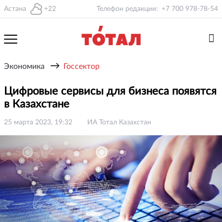
Астана
+22
Телефон редакции:
+7 700 978-78-54
→
Экономика
Госсектор
Цифровые сервисы для бизнеса появятся
в Казахстане
25 марта 2023, 19:32
ИА Тотал Казахстан