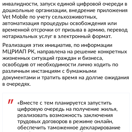
инвалидности, запуск единой цифровой очереди в
дошкольные организации, внедрение приложения
Vet Mobile по учету сельхозживотных,
автоматизация процедуры освобождения или
временной отсрочки от призыва в армию, перевод
нотариальных услуг в электронный формат.
Реализация этих инициатив, по информации
МЦРИАП РК, направлена на решение конкретных
жизненных ситуаций граждан и бизнеса,
освободив от необходимости лично ходить по
различным инстанциям с бумажными
документами и тратить время на долгие ожидания
в очередях.
«Вместе с тем планируется запустить
цифровую очередь на получение жилья,
реализовать возможность заключения
трудовых договоров в режиме онлайн,
обеспечить таможенное декларирование