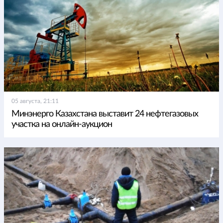
05 августа, 21:11
Минэнерго Казахстана выставит 24 нефтегазовых
участка на онлайн-аукцион