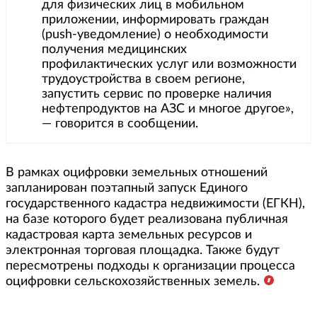
для физических лиц в мобильном
приложении, информировать граждан
(push-уведомление) о необходимости
получения медицинских
профилактических услуг или возможности
трудоустройства в своем регионе,
запустить сервис по проверке наличия
нефтепродуктов на АЗС и многое другое»,
— говорится в сообщении.
В рамках оцифровки земельных отношений
запланирован поэтапный запуск Единого
государственного кадастра недвижимости (ЕГКН),
на базе которого будет реализована публичная
кадастровая карта земельных ресурсов и
электронная торговая площадка. Также будут
пересмотрены подходы к организации процесса
оцифровки сельскохозяйственных земель.