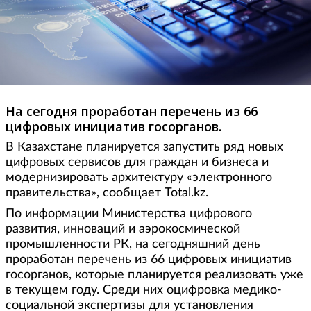
На сегодня проработан перечень из 66
цифровых инициатив госорганов.
В Казахстане планируется запустить ряд новых
цифровых сервисов для граждан и бизнеса и
модернизировать архитектуру «электронного
правительства», сообщает Total.kz.
По информации Министерства цифрового
развития, инноваций и аэрокосмической
промышленности РК, на сегодняшний день
проработан перечень из 66 цифровых инициатив
госорганов, которые планируется реализовать уже
в текущем году. Среди них оцифровка медико-
социальной экспертизы для установления