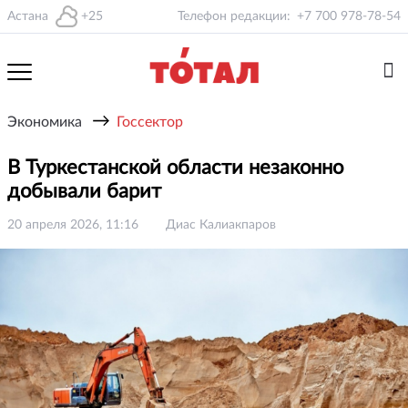
Астана
+25
Телефон редакции:
+7 700 978-78-54
→
Экономика
Госсектор
В Туркестанской области незаконно
добывали барит
20 апреля 2026, 11:16
Диас Калиакпаров