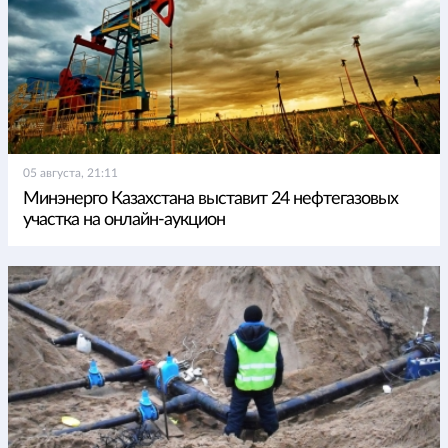
05 августа, 21:11
Минэнерго Казахстана выставит 24 нефтегазовых
участка на онлайн-аукцион