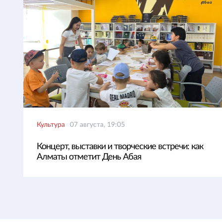
Культура
07 августа, 19:05
Концерт, выставки и творческие встречи: как
Алматы отметит День Абая