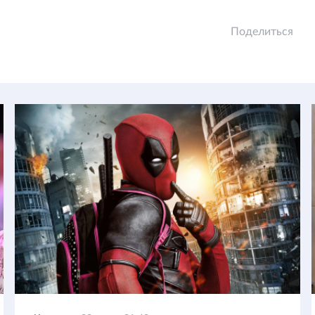
Поделиться