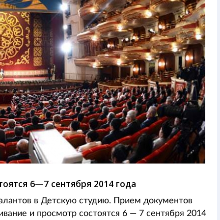
оятся 6—7 сентября 2014 года
талантов в Детскую студию. Прием документов
шивание и просмотр состоятся 6 — 7 сентября 2014