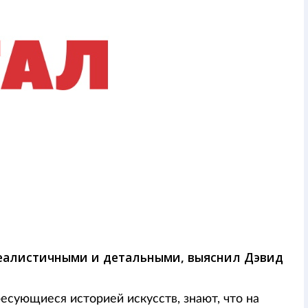
реалистичными и детальными, выяснил Дэвид
есующиеся историей искусств, знают, что на