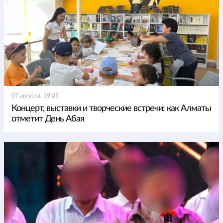
07 августа, 19:05
Концерт, выставки и творческие встречи: как Алматы
отметит День Абая