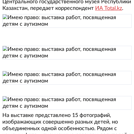
Центрального государственного музея Республики
Казахстан, передает корреспондент
ИА Total.kz
.
На выставке представлено 15 фотографий,
изображающих совершенно разных детей, но
объединенных одной особенностью. Рядом с