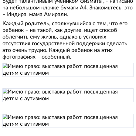
будет талантливым учеником физмата”, - написано
на небольшом клочке бумаги А4. Знакомьтесь, это
– Индира, мама Амирали.
Каждый родитель, столкнувшийся с тем, что его
ребенок – не такой, как другие, ищет способ
облегчить ему жизнь, однако в условиях
отсутствия государственной поддержки сделать
это очень трудно. Каждый ребенок на этих
фотографиях – особенный.