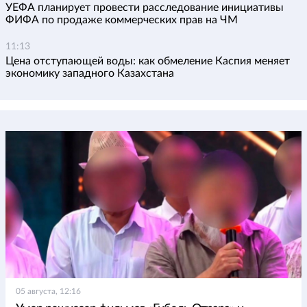
УЕФА планирует провести расследование инициативы
ФИФА по продаже коммерческих прав на ЧМ
11:13
Цена отступающей воды: как обмеление Каспия меняет
экономику западного Казахстана
05 августа, 12:16