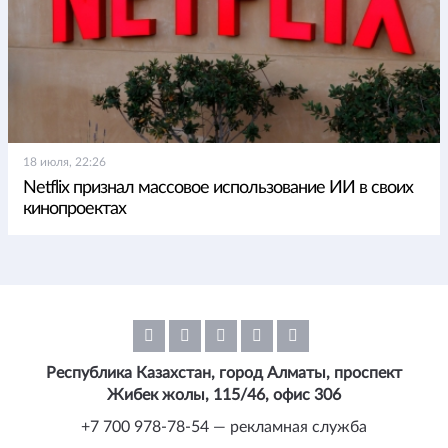
18 июля, 22:26
Netflix признал массовое использование ИИ в своих
кинопроектах
Республика Казахстан, город Алматы, проспект
Жибек жолы, 115/46, офис 306
+7 700 978-78-54 — рекламная служба