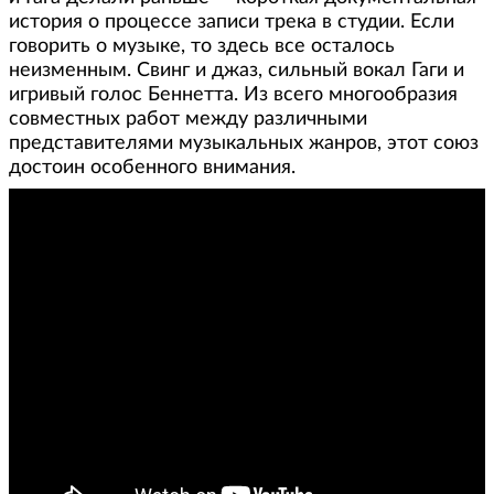
история о процессе записи трека в студии. Если
говорить о музыке, то здесь все осталось
неизменным. Свинг и джаз, сильный вокал Гаги и
игривый голос Беннетта. Из всего многообразия
совместных работ между различными
представителями музыкальных жанров, этот союз
достоин особенного внимания.