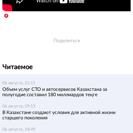
Поделиться
Читаемое
06 августа, 21:11
Объем услуг СТО и автосервисов Казахстана за
полугодие составил 180 миллиардов теңге
06 августа, 19:13
В Казахстане создают условия для активной жизни
старшего поколения
06 августа, 18:49