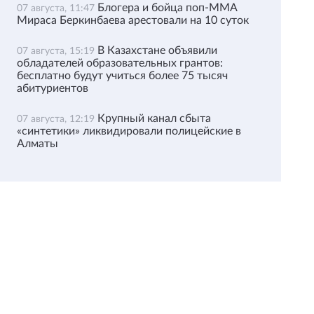
Блогера и бойца поп-ММА
07 августа, 11:47
Мираса Беркинбаева арестовали на 10 суток
В Казахстане объявили
07 августа, 15:19
обладателей образовательных грантов:
бесплатно будут учиться более 75 тысяч
абитуриентов
Крупный канал сбыта
07 августа, 12:19
«синтетики» ликвидировали полицейские в
Алматы