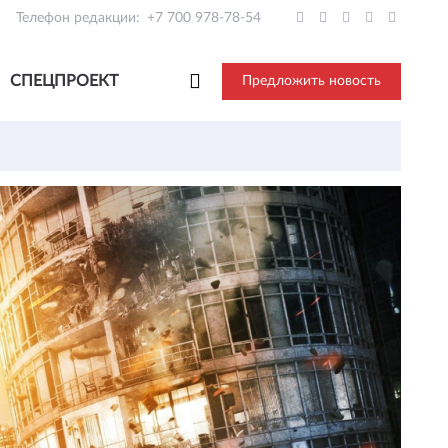
Телефон редакции:
+7 700 978-78-54
СПЕЦПРОЕКТ
Предложить новость