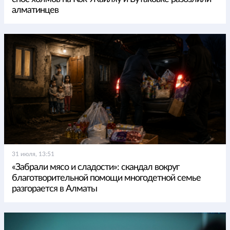
алматинцев
31 июля, 13:51
«Забрали мясо и сладости»: скандал вокруг
благотворительной помощи многодетной семье
разгорается в Алматы