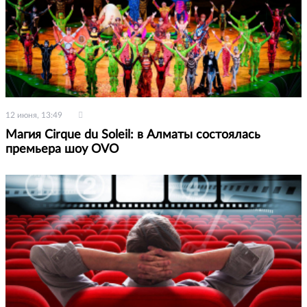
12 июня, 13:49
Магия Cirque du Soleil: в Алматы состоялась
премьера шоу OVO