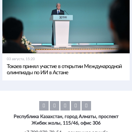
03 августа, 15:20
Токаев принял участие в открытии Международной
олимпиады по ИИ в Астане
Республика Казахстан, город Алматы, проспект
Жибек жолы, 115/46, офис 306