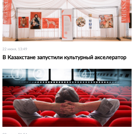
22 июня, 13:49
В Казахстане запустили культурный акселератор