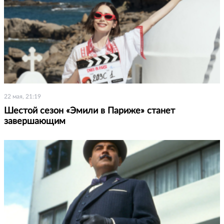
22 мая, 21:19
Шестой сезон «Эмили в Париже» станет
завершающим