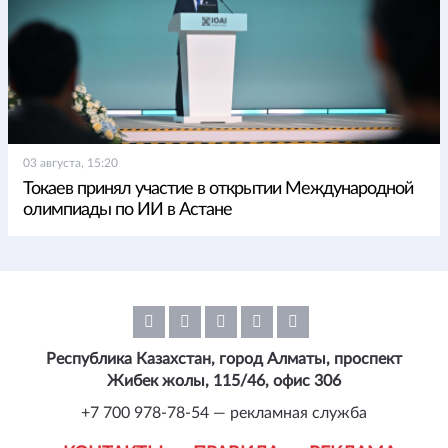
03 августа, 15:20
Токаев принял участие в открытии Международной
олимпиады по ИИ в Астане
Республика Казахстан, город Алматы, проспект
Жибек жолы, 115/46, офис 306
+7 700 978-78-54 — рекламная служба