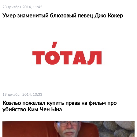
23 декабря 2014, 11:42
Умер знаменитый блюзовый певец Джо Кокер
19 декабря 2014, 10:33
Коэльо пожелал купить права на фильм про
убийство Ким Чен Ына