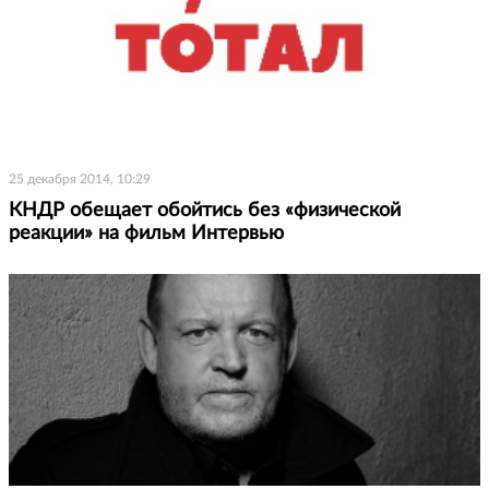
25 декабря 2014, 10:29
КНДР обещает обойтись без «физической
реакции» на фильм Интервью