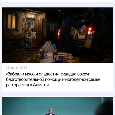
31 июля, 13:51
«Забрали мясо и сладости»: скандал вокруг
благотворительной помощи многодетной семье
разгорается в Алматы