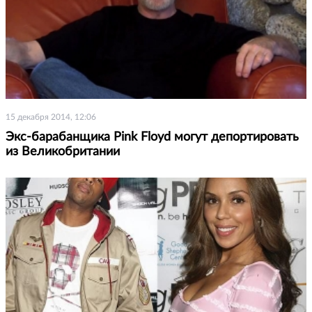
15 декабря 2014, 12:06
Экс-барабанщика Pink Floyd могут депортировать
из Великобритании