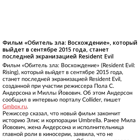
Фото: gmbox.ru
Фильм «Обитель зла: Восхождение», который
выйдет в сентябре 2015 года, станет
последней экранизацией Resident Evil
Фильм «Обитель зла: Восхождение» (Resident Evil:
Rising), который выйдет в сентябре 2015 года,
станет последней экранизацией Resident Evil,
созданной при участии режиссера Пола С.
Андерсона и Миллы Йовович. Об этом Андерсон
сообщил в интервью порталу Collider, пишет
Gmbox.ru
.
Режиссер сказал, что новый фильм закончит
историю Элис и корпорации Umbrella. Ранее Мила
Йовович, жена Андерсона и исполнительница
главной роли в киносерии, заявила, что не