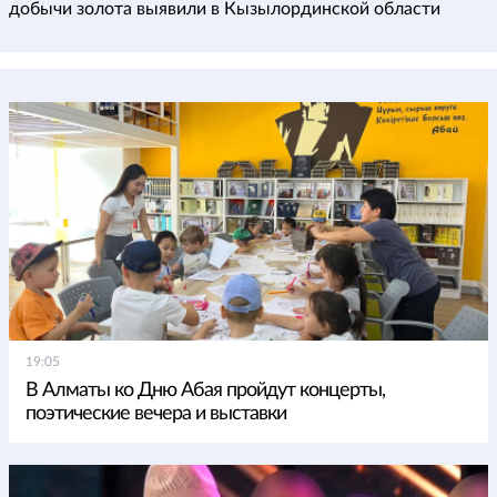
добычи золота выявили в Кызылординской области
19:05
В Алматы ко Дню Абая пройдут концерты,
поэтические вечера и выставки