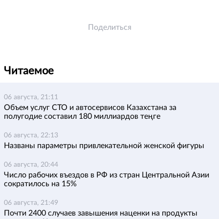
Поделиться
Читаемое
06 августа, 21:11
Объем услуг СТО и автосервисов Казахстана за
полугодие составил 180 миллиардов теңге
06 августа, 22:13
Названы параметры привлекательной женской фигуры
06 августа, 20:44
Число рабочих въездов в РФ из стран Центральной Азии
сократилось на 15%
06 августа, 21:49
Почти 2400 случаев завышения наценки на продукты