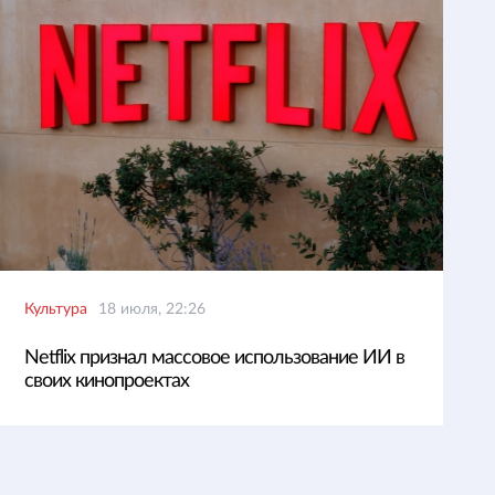
Культура
18 июля, 22:26
Netflix признал массовое использование ИИ в
своих кинопроектах