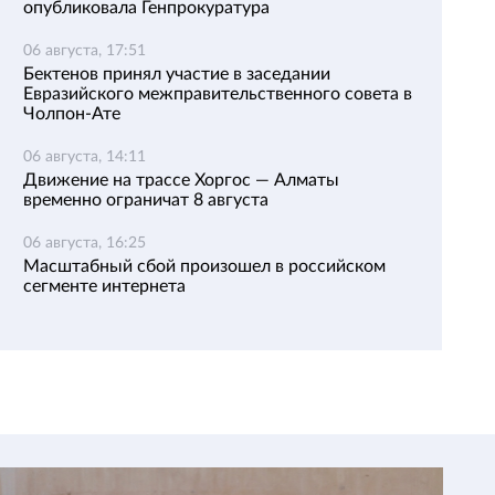
опубликовала Генпрокуратура
06 августа, 17:51
Бектенов принял участие в заседании
Евразийского межправительственного совета в
Чолпон-Ате
06 августа, 14:11
Движение на трассе Хоргос — Алматы
временно ограничат 8 августа
06 августа, 16:25
Масштабный сбой произошел в российском
сегменте интернета