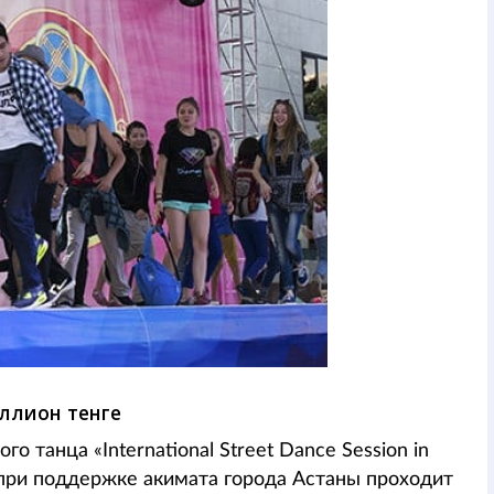
ллион тенге
танца «International Street Dance Session in
е при поддержке акимата города Астаны проходит