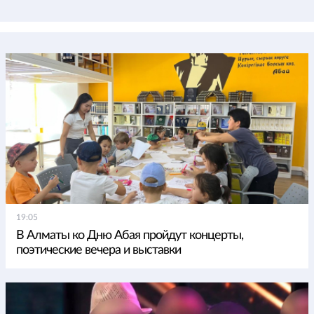
19:05
В Алматы ко Дню Абая пройдут концерты,
поэтические вечера и выставки