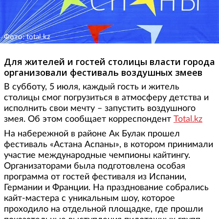
Фото: total.kz
Для жителей и гостей столицы власти города
организовали фестиваль воздушных змеев
В субботу, 5 июля, каждый гость и житель
столицы смог погрузиться в атмосферу детства и
исполнить свои мечту – запустить воздушного
змея. Об этом сообщает корреспондент
Total.kz
На набережной в районе Ак Булак прошел
фестиваль «Астана Аспаны», в котором принимали
участие международные чемпионы кайтингу.
Организаторами была подготовлена особая
программа от гостей фестиваля из Испании,
Германии и Франции. На празднование собрались
кайт-мастера с уникальным шоу, которое
проходило на отдельной площадке, где прошли