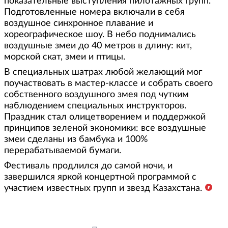
показательные выступления пилотажных групп.
Подготовленные номера включали в себя
воздушное синхронное плавание и
хореографическое шоу. В небо поднимались
воздушные змеи до 40 метров в длину: кит,
морской скат, змеи и птицы.
В специальных шатрах любой желающий мог
поучаствовать в мастер-классе и собрать своего
собственного воздушного змея под чутким
наблюдением специальных инструкторов.
Праздник стал олицетворением и поддержкой
принципов зеленой экономики: все воздушные
змеи сделаны из бамбука и 100%
перерабатываемой бумаги.
Фестиваль продлился до самой ночи, и
завершился яркой концертной программой с
участием известных групп и звезд Казахстана.