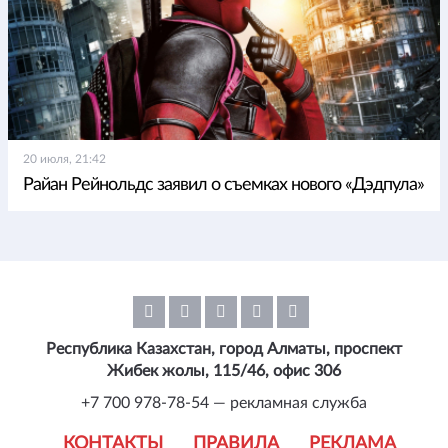
20 июля, 21:42
Райан Рейнольдс заявил о съемках нового «Дэдпула»
Республика Казахстан, город Алматы, проспект
Жибек жолы, 115/46, офис 306
+7 700 978-78-54 — рекламная служба
КОНТАКТЫ
ПРАВИЛА
РЕКЛАМА