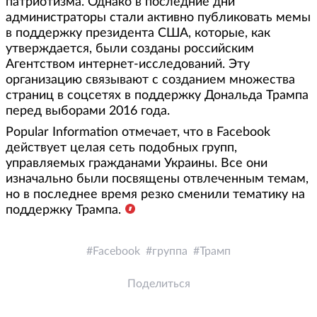
патриотизма. Однако в последние дни
администраторы стали активно публиковать мемы
в поддержку президента США, которые, как
утверждается, были созданы российским
Агентством интернет-исследований. Эту
организацию связывают с созданием множества
страниц в соцсетях в поддержку Дональда Трампа
перед выборами 2016 года.
Popular Information отмечает, что в Facebook
действует целая сеть подобных групп,
управляемых гражданами Украины. Все они
изначально были посвящены отвлеченным темам,
но в последнее время резко сменили тематику на
поддержку Трампа.
Facebook
группа
Трамп
Поделиться