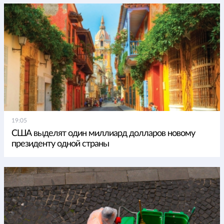
19:05
США выделят один миллиард долларов новому
президенту одной страны