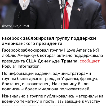
Фото: livejournal
Facebook заблокировал группу поддержки
американского президента.
Facebook заблокировал группу I Love America («Я
люблю Америку»), которая активно поддерживала
Дональда Трампа
президента США
,
сообщает
Popular Information.
По информации издания, администраторами
группы были десять граждан Украины, француз,
британец и казахстанец. На страницу были
подписаны более миллиона пользователей.
Изначально в группе публиковались материалы на
военную тематику и посты, взывающие к чувству