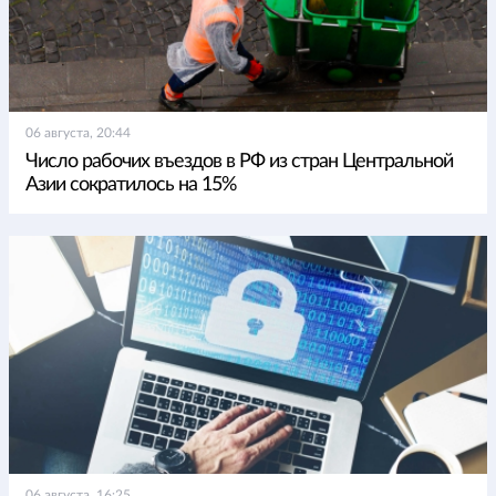
06 августа, 20:44
Число рабочих въездов в РФ из стран Центральной
Азии сократилось на 15%
06 августа, 16:25