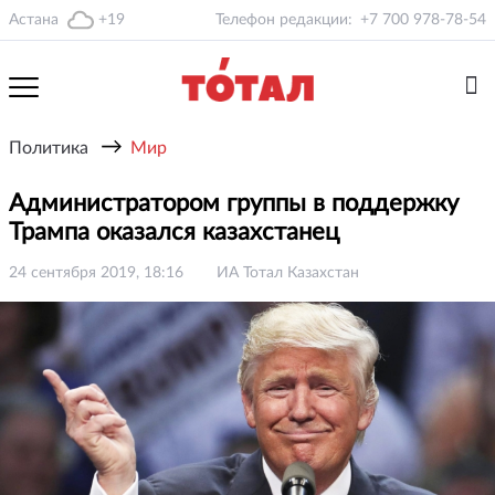
Астана
+19
Телефон редакции:
+7 700 978-78-54
→
Политика
Мир
Администратором группы в поддержку
Трампа оказался казахстанец
24 сентября 2019, 18:16
ИА Тотал Казахстан