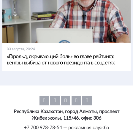
03 августа, 20:24
«Гарольд, скрывающий боль» во главе рейтинга:
венгры выбирают нового президента в соцсетях
Республика Казахстан, город Алматы, проспект
Жибек жолы, 115/46, офис 306
+7 700 978-78-54 — рекламная служба