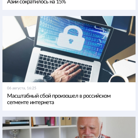
Азии сократилось на 15%
06 августа, 16:25
Масштабный сбой произошел в российском
сегменте интернета