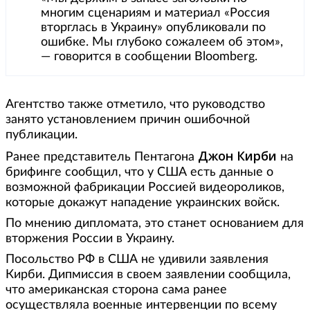
многим сценариям и материал «Россия
вторглась в Украину» опубликовали по
ошибке. Мы глубоко сожалеем об этом»,
— говорится в сообщении Bloomberg.
Агентство также отметило, что руководство
занято установлением причин ошибочной
публикации.
Джон Кирби
Ранее представитель Пентагона
на
брифинге сообщил, что у США есть данные о
возможной фабрикации Россией видеороликов,
которые докажут нападение украинских войск.
По мнению дипломата, это станет основанием для
вторжения России в Украину.
Посольство РФ в США не удивили заявления
Кирби. Дипмиссия в своем заявлении сообщила,
что американская сторона сама ранее
осуществляла военные интервенции по всему