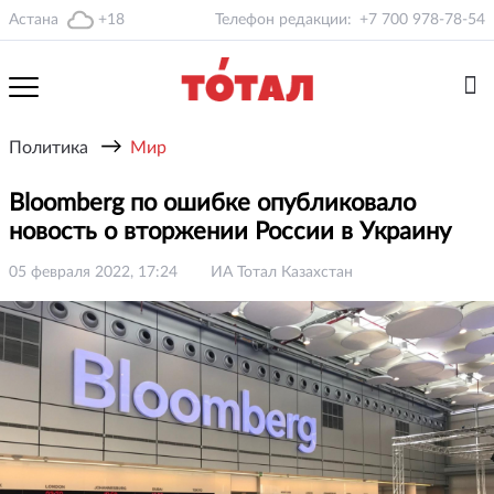
Астана
+18
Телефон редакции:
+7 700 978-78-54
→
Политика
Мир
Bloomberg по ошибке опубликовало
новость о вторжении России в Украину
05 февраля 2022, 17:24
ИА Тотал Казахстан