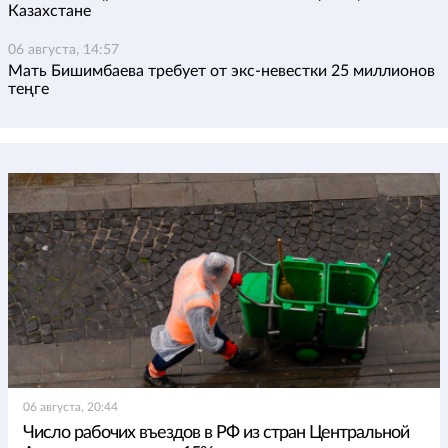
Казахстане
06 августа, 14:57
Мать Бишимбаева требует от экс-невестки 25 миллионов
теңге
06 августа, 20:44
Число рабочих въездов в РФ из стран Центральной