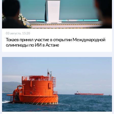
03 августа, 15:20
Токаев принял участие в открытии Международной
олимпиады по ИИ в Астане