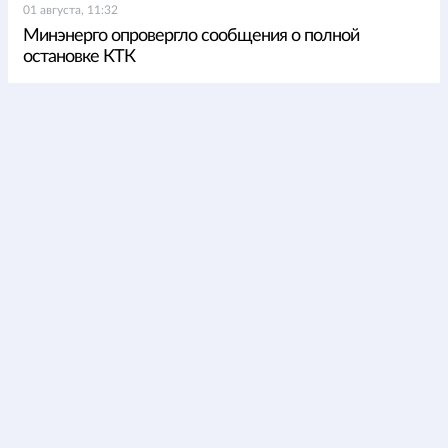
01 августа, 11:32
Минэнерго опровергло сообщения о полной
остановке КТК