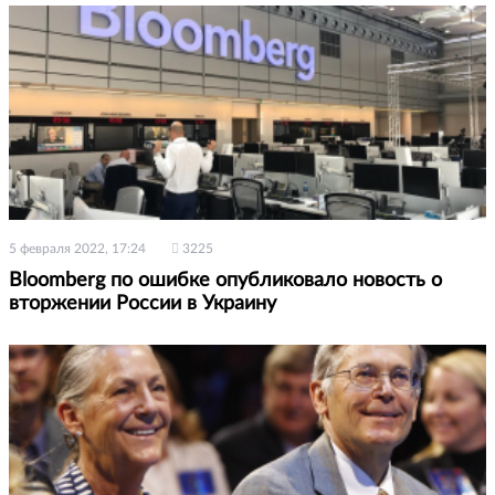
5 февраля 2022, 17:24
3225
Bloomberg по ошибке опубликовало новость о
вторжении России в Украину