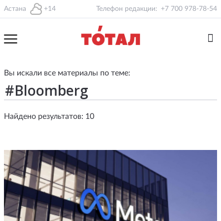
Астана
+14
Телефон редакции:
+7 700 978-78-54
Вы искали все материалы по теме:
Найдено результатов: 10