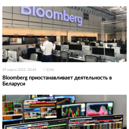
29 марта 2022, 20:44
3336
Bloomberg приостанавливает деятельность в
Беларуси