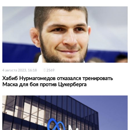
4 августа 2023, 16:18
2569
Хабиб Нурмагомедов отказался тренировать
Маска для боя против Цукерберга