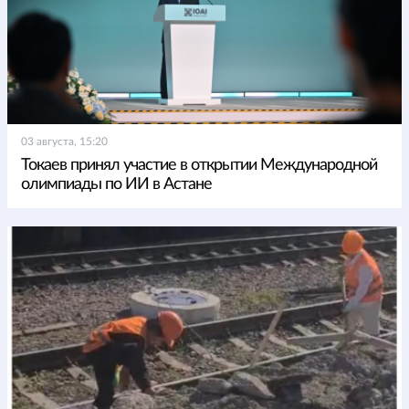
03 августа, 15:20
Токаев принял участие в открытии Международной
олимпиады по ИИ в Астане