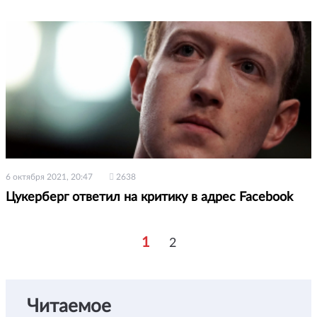
6 октября 2021, 20:47
2638
Цукерберг ответил на критику в адрес Facebook
1
2
Читаемое