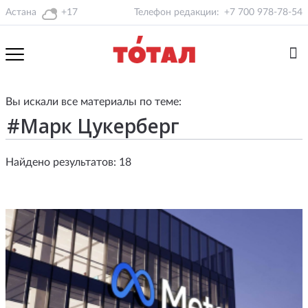
Астана
+17
Телефон редакции:
+7 700 978-78-54
Вы искали все материалы по теме:
Найдено результатов: 18