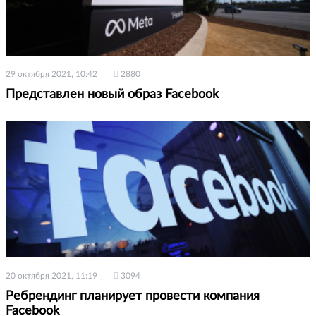
29 октября 2021, 10:42
2880
Представлен новый образ Facebook
20 октября 2021, 11:19
3094
Ребрендинг планирует провести компания
Facebook