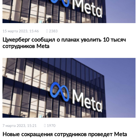
15 марта 2023, 15:46
2383
Цукерберг сообщил о планах уволить 10 тысяч
сотрудников Meta
7 марта 2023, 15:21
1970
Новые сокращения сотрудников проведет Meta