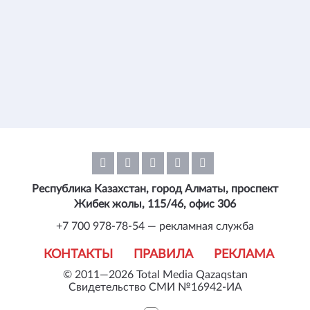
Республика Казахстан, город Алматы, проспект
Жибек жолы, 115/46, офис 306
+7 700 978-78-54 — рекламная служба
КОНТАКТЫ
ПРАВИЛА
РЕКЛАМА
© 2011—2026 Total Media Qazaqstan
Свидетельство СМИ №16942-ИА