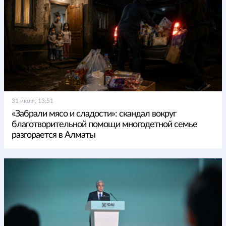
31 июля, 13:51
«Забрали мясо и сладости»: скандал вокруг
благотворительной помощи многодетной семье
разгорается в Алматы