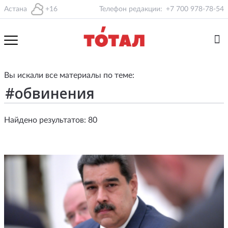
Астана
+16
Телефон редакции:
+7 700 978-78-54
Вы искали все материалы по теме:
Найдено результатов: 80