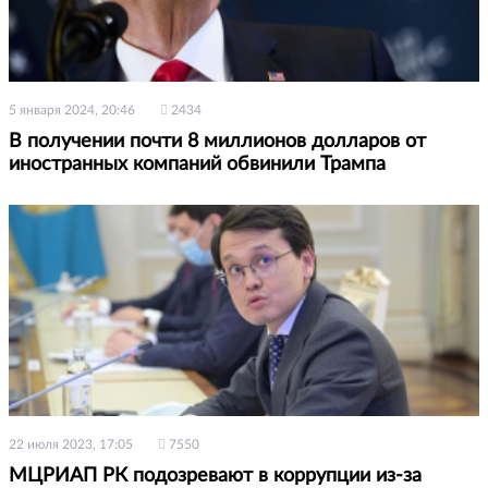
5 января 2024, 20:46
2434
В получении почти 8 миллионов долларов от
иностранных компаний обвинили Трампа
22 июля 2023, 17:05
7550
МЦРИАП РК подозревают в коррупции из-за