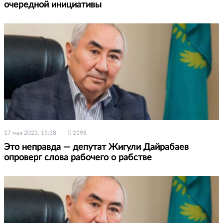
очередной инициативы
17 мая 2023, 15:18
2198
Это неправда — депутат Жигули Дайрабаев
опроверг слова рабочего о рабстве