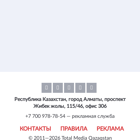
Республика Казахстан, город Алматы, проспект
Жибек жолы, 115/46, офис 306
+7 700 978-78-54 — рекламная служба
КОНТАКТЫ
ПРАВИЛА
РЕКЛАМА
© 2011—2026 Total Media Qazaqstan