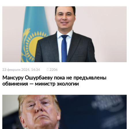
23 февраля 2024, 14:34
2206
Мансуру Ошурбаеву пока не предъявлены
обвинения — министр экологии