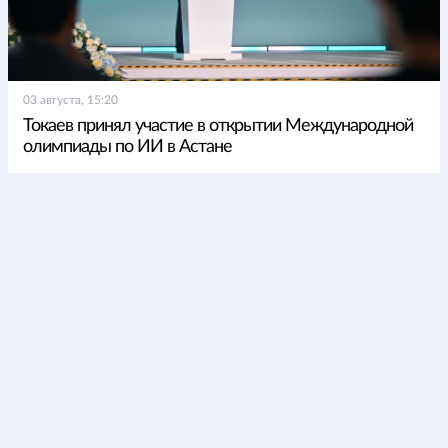
03 августа, 15:20
Токаев принял участие в открытии Международной
олимпиады по ИИ в Астане