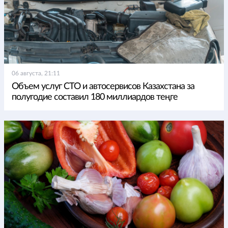
06 августа, 21:11
Объем услуг СТО и автосервисов Казахстана за
полугодие составил 180 миллиардов теңге