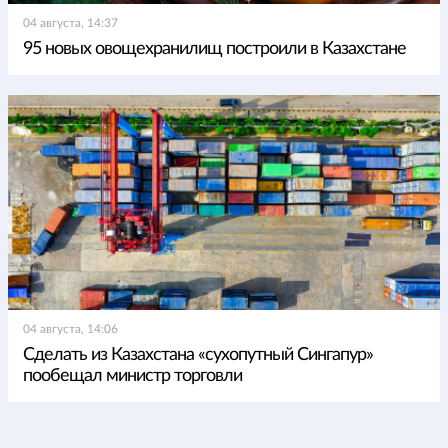
04 августа, 14:37
95 новых овощехранилищ построили в Казахстане
04 августа, 14:06
Сделать из Казахстана «сухопутный Сингапур»
пообещал министр торговли