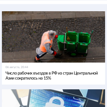
06 августа, 20:44
Число рабочих въездов в РФ из стран Центральной
Азии сократилось на 15%