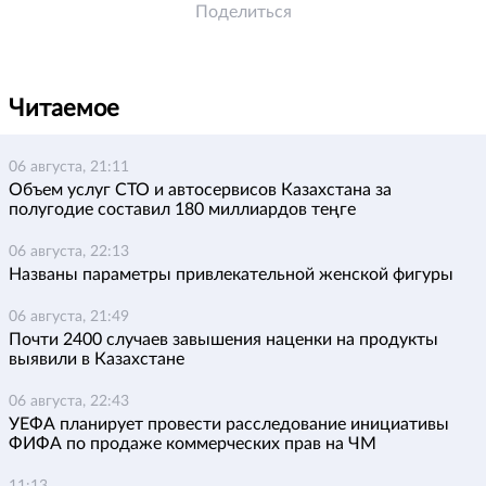
Поделиться
Читаемое
06 августа, 21:11
Объем услуг СТО и автосервисов Казахстана за
полугодие составил 180 миллиардов теңге
06 августа, 22:13
Названы параметры привлекательной женской фигуры
06 августа, 21:49
Почти 2400 случаев завышения наценки на продукты
выявили в Казахстане
06 августа, 22:43
УЕФА планирует провести расследование инициативы
ФИФА по продаже коммерческих прав на ЧМ
11:13