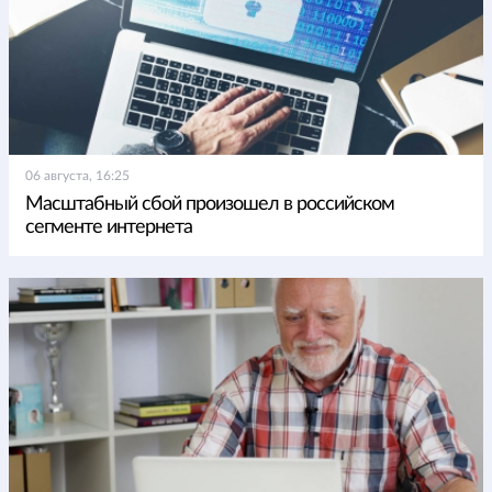
06 августа, 16:25
Масштабный сбой произошел в российском
сегменте интернета