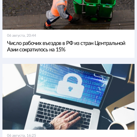
06 августа, 20:44
Число рабочих въездов в РФ из стран Центральной
Азии сократилось на 15%
06 августа, 16:25