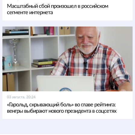
Масштабный сбой произошел в российском
сегменте интернета
03 августа, 20:24
«Гарольд, скрывающий боль» во главе рейтинга:
венгры выбирают нового президента в соцсетях