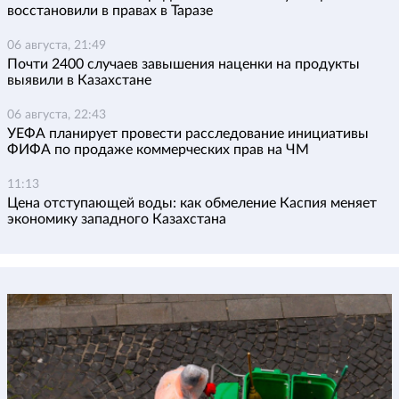
восстановили в правах в Таразе
06 августа, 21:49
Почти 2400 случаев завышения наценки на продукты
выявили в Казахстане
06 августа, 22:43
УЕФА планирует провести расследование инициативы
ФИФА по продаже коммерческих прав на ЧМ
11:13
Цена отступающей воды: как обмеление Каспия меняет
экономику западного Казахстана