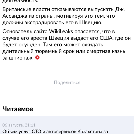
деятельность.
Британские власти отказываются выпускать Дж.
Ассанджа из страны, мотивируя это тем, что
должны экстрадировать его в Швецию.
Основатель сайта WikiLeaks опасается, что в
случае его ареста Швеция выдаст его США, где он
будет осужден. Там его может ожидать
длительный тюремный срок или смертная казнь
за шпионаж.
Поделиться
Читаемое
06 августа, 21:11
Объем услуг СТО и автосервисов Казахстана за