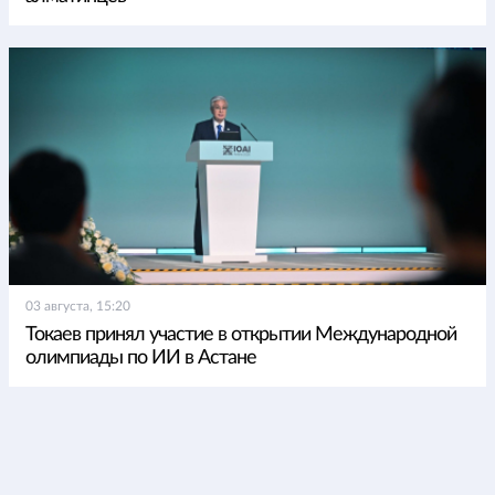
03 августа, 15:20
Токаев принял участие в открытии Международной
олимпиады по ИИ в Астане