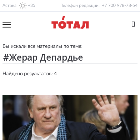
Астана
+35
Телефон редакции:
+7 700 978-78-54
Вы искали все материалы по теме:
Найдено результатов: 4