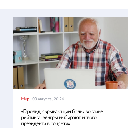
Мир
03 августа, 20:24
«Гарольд, скрывающий боль» во главе
рейтинга: венгры выбирают нового
президента в соцсетях