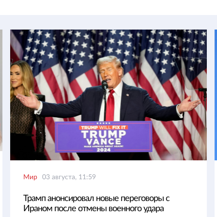
Мир
03 августа, 11:59
Трамп анонсировал новые переговоры с
Ираном после отмены военного удара