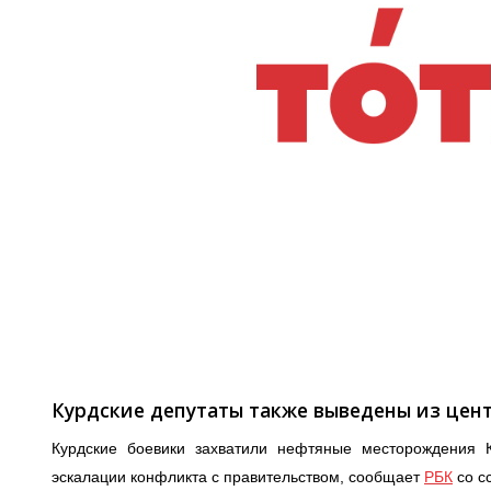
Курдские депутаты также выведены из цен
Курдские боевики захватили нефтяные месторождения 
эскалации конфликта с правительством, сообщает
РБК
со сс