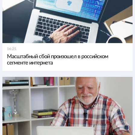
16:25
Масштабный сбой произошел в российском
сегменте интернета