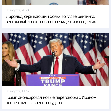
03 августа, 20:24
«Гарольд, скрывающий боль» во главе рейтинга:
венгры выбирают нового президента в соцсетях
03 августа, 11:59
Трамп анонсировал новые переговоры с Ираном
после отмены военного удара