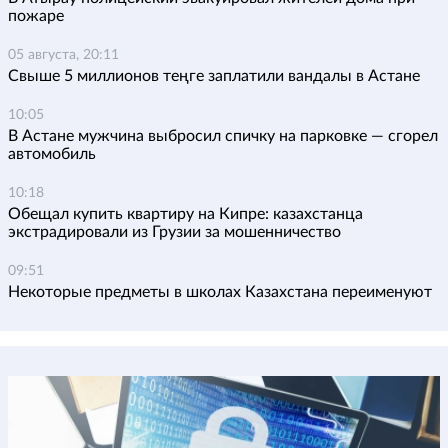
пожаре
05 августа, 20:11
Свыше 5 миллионов теңге заплатили вандалы в Астане
10:05
В Астане мужчина выбросил спичку на парковке — сгорел
автомобиль
10:18
Обещал купить квартиру на Кипре: казахстанца
экстрадировали из Грузии за мошенничество
09:51
Некоторые предметы в школах Казахстана переименуют