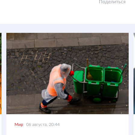
Поделиться
Мир
06 августа, 20:44