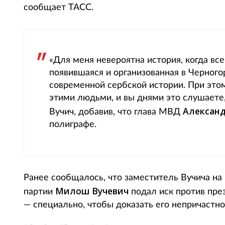
сообщает ТАСС.
«Для меня невероятна история, когда все
появившаяся и организованная в Черного
современной сербской истории. При этом
этими людьми, и вы днями это слушаете,
Алексан
Вучич, добавив, что глава МВД
полиграфе.
Ранее сообщалось, что заместитель Вучича на
Милош Вучевич
партии
подал иск против пре
— специально, чтобы доказать его непричастно