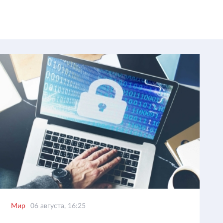
Мир
06 августа, 16:25