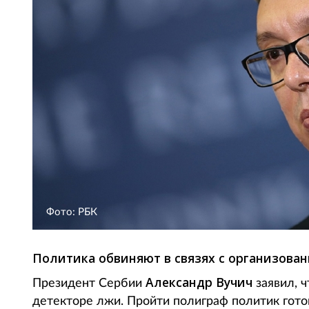
Фото: РБК
Политика обвиняют в связях с организован
Александр Вучич
Президент Сербии
заявил, ч
детекторе лжи. Пройти полиграф политик готов