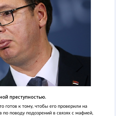
ной преступностью.
то готов к тому, чтобы его проверили на
 по поводу подозрений в связях с мафией,